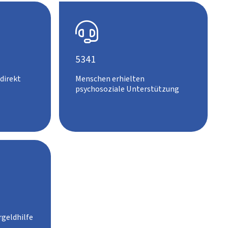

5341
direkt
Menschen erhielten
psychosoziale Unterstützung
geldhilfe