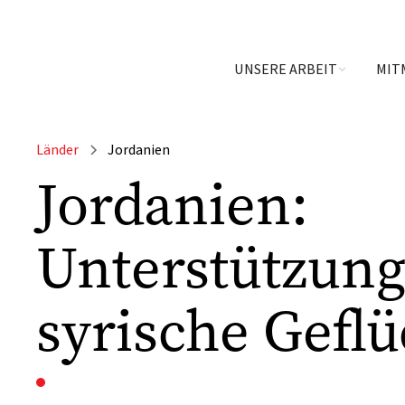
UNSERE ARBEIT
MIT
Länder
Jordanien
Jordanien:
Unterstützung
syrische Geflü