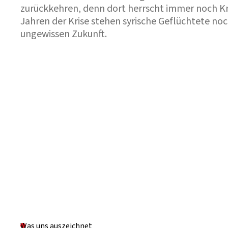
zurückkehren, denn dort herrscht immer noch Kr
Jahren der Krise stehen syrische Geflüchtete no
ungewissen Zukunft.
Was uns auszeichnet