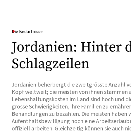
Die Bedürfnisse
Jordanien: Hinter 
Schlagzeilen
Jordanien beherbergt die zweitgrösste Anzahl v
Kopf weltweit; die meisten von ihnen stammen au
Lebenshaltungskosten im Land sind hoch und di
grosse Schwierigkeiten, ihre Familien zu ernähre
Behandlungen zu bezahlen. Die meisten haben 
Aufenthaltsbewilligung noch eine Arbeitserlaubn
offiziell arbeiten. Gleichzeitig können sie auch n