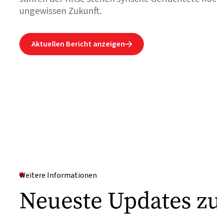
ungewissen Zukunft.
Aktuellen Bericht anzeigen

Weitere Informationen
Neueste Updates z