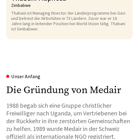
Zimbabwe
Thabani ist Managing Director der Länderprogramme bei Gavi
und betreut die Aktivitäten in 73 Ländern. Zuvor war er 16
Jahre lang in leitender Position bei World Vision tätig. Thabani
ist Simbabwer.
Unser Anfang
Die Gründung von Medair
1988 begab sich eine Gruppe christlicher
Freiwilliger nach Uganda, um Vertriebenen bei
der Rückkehr in ihre zerstörten Gemeinschaften
zu helfen. 1989 wurde Medair in der Schweiz
offiziell als internationale NGO registriert.