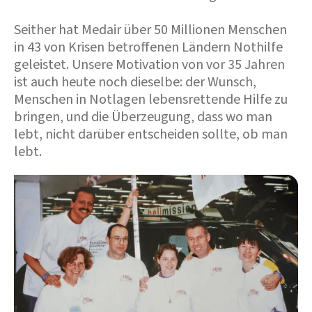
Seither hat Medair über 50 Millionen Menschen
in 43 von Krisen betroffenen Ländern Nothilfe
geleistet. Unsere Motivation von vor 35 Jahren
ist auch heute noch dieselbe: der Wunsch,
Menschen in Notlagen lebensrettende Hilfe zu
bringen, und die Überzeugung, dass wo man
lebt, nicht darüber entscheiden sollte, ob man
lebt.