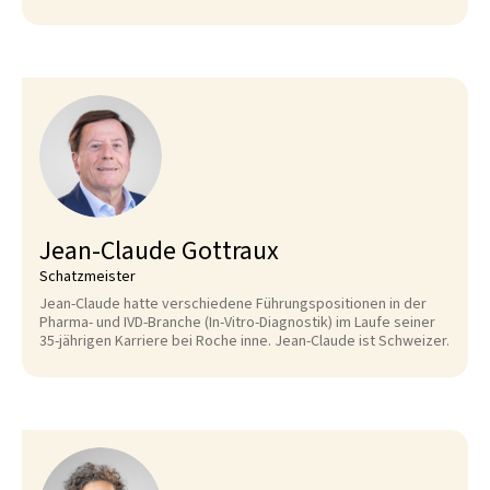
Jean-Claude Gottraux
Schatzmeister
Jean-Claude hatte verschiedene Führungspositionen in der
Pharma- und IVD-Branche (In-Vitro-Diagnostik) im Laufe seiner
35-jährigen Karriere bei Roche inne. Jean-Claude ist Schweizer.