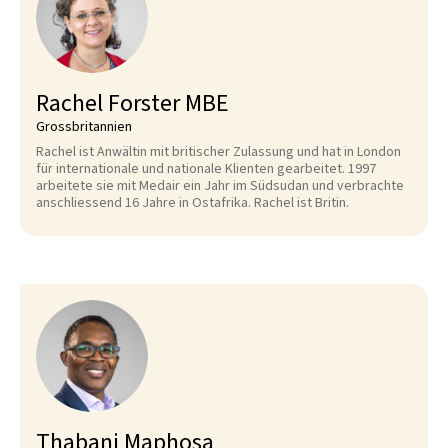
Rachel Forster MBE
Grossbritannien
Rachel ist Anwältin mit britischer Zulassung und hat in London
für internationale und nationale Klienten gearbeitet. 1997
arbeitete sie mit Medair ein Jahr im Südsudan und verbrachte
anschliessend 16 Jahre in Ostafrika. Rachel ist Britin.
Thabani Maphosa