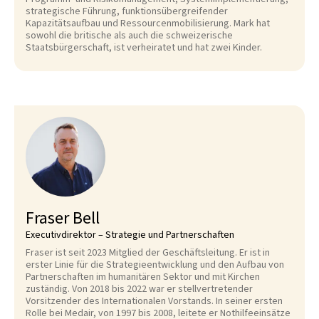
strategische Führung, funktionsübergreifender
Kapazitätsaufbau und Ressourcenmobilisierung. Mark hat
sowohl die britische als auch die schweizerische
Staatsbürgerschaft, ist verheiratet und hat zwei Kinder.
Fraser Bell
Executivdirektor – Strategie und Partnerschaften
Fraser ist seit 2023 Mitglied der Geschäftsleitung. Er ist in
erster Linie für die Strategieentwicklung und den Aufbau von
Partnerschaften im humanitären Sektor und mit Kirchen
zuständig. Von 2018 bis 2022 war er stellvertretender
Vorsitzender des Internationalen Vorstands. In seiner ersten
Rolle bei Medair, von 1997 bis 2008, leitete er Nothilfeeinsätze