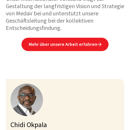
Gestaltung der langfristigen Vision und Strategie
von Medair bei und unterstützt unsere
Geschäftsleitung bei der kollektiven
Entscheidungsfindung.
Mehr über unsere Arbeit erfahren

Chidi Okpala