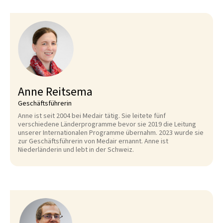
Anne Reitsema
Geschäftsführerin
Anne ist seit 2004 bei Medair tätig. Sie leitete fünf
verschiedene Länderprogramme bevor sie 2019 die Leitung
unserer Internationalen Programme übernahm. 2023 wurde sie
zur Geschäftsführerin von Medair ernannt. Anne ist
Niederländerin und lebt in der Schweiz.