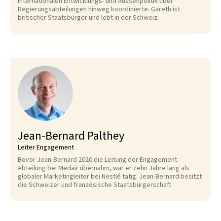
internationalen Entwicklungs- und Aussenpolitik über
Regierungsabteilungen hinweg koordinierte. Gareth ist
britischer Staatsbürger und lebt in der Schweiz.
Jean-Bernard Palthey
Leiter Engagement
Bevor Jean-Bernard 2020 die Leitung der Engagement-
Abteilung bei Medair übernahm, war er zehn Jahre lang als
globaler Marketingleiter bei Nestlé tätig. Jean-Bernard besitzt
die Schweizer und französische Staatsbürgerschaft.