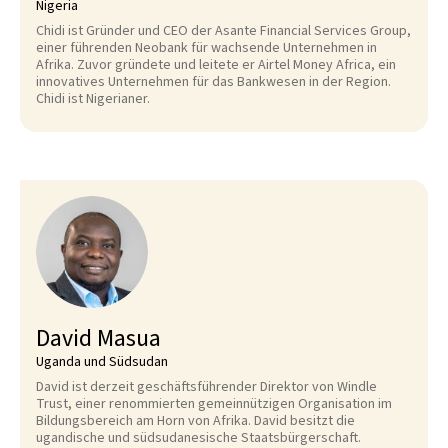
Nigeria
Chidi ist Gründer und CEO der Asante Financial Services Group,
einer führenden Neobank für wachsende Unternehmen in
Afrika. Zuvor gründete und leitete er Airtel Money Africa, ein
innovatives Unternehmen für das Bankwesen in der Region.
Chidi ist Nigerianer.
David Masua
Uganda und Südsudan
David ist derzeit geschäftsführender Direktor von Windle
Trust, einer renommierten gemeinnützigen Organisation im
Bildungsbereich am Horn von Afrika. David besitzt die
ugandische und südsudanesische Staatsbürgerschaft.