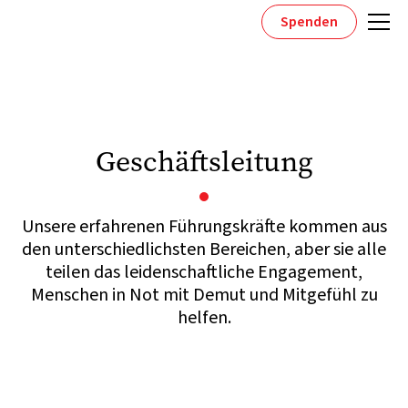
Spenden
Geschäftsleitung
Unsere erfahrenen Führungskräfte kommen aus
den unterschiedlichsten Bereichen, aber sie alle
teilen das leidenschaftliche Engagement,
Menschen in Not mit Demut und Mitgefühl zu
helfen.