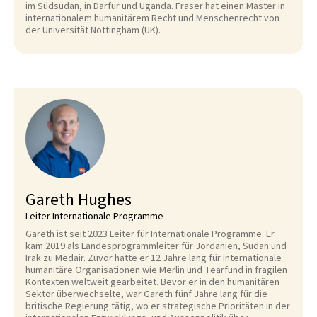
im Südsudan, in Darfur und Uganda. Fraser hat einen Master in
internationalem humanitärem Recht und Menschenrecht von
der Universität Nottingham (UK).
Gareth Hughes
Leiter Internationale Programme
Gareth ist seit 2023 Leiter für Internationale Programme. Er
kam 2019 als Landesprogrammleiter für Jordanien, Sudan und
Irak zu Medair. Zuvor hatte er 12 Jahre lang für internationale
humanitäre Organisationen wie Merlin und Tearfund in fragilen
Kontexten weltweit gearbeitet. Bevor er in den humanitären
Sektor überwechselte, war Gareth fünf Jahre lang für die
britische Regierung tätig, wo er strategische Prioritäten in der