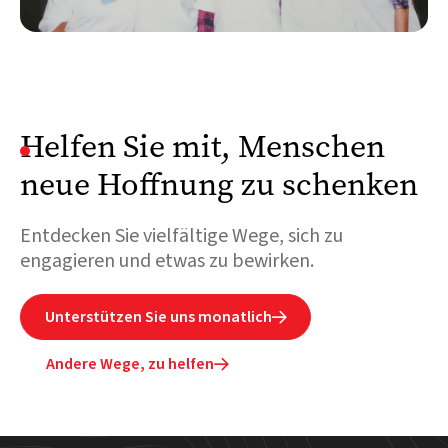
Helfen Sie mit, Menschen
neue Hoffnung zu schenken
Entdecken Sie vielfältige Wege, sich zu
engagieren und etwas zu bewirken.
Unterstützen Sie uns monatlich

Andere Wege, zu helfen
