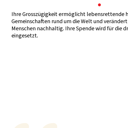
Ihre Grosszügigkeit ermöglicht lebensrettende h
Gemeinschaften rund um die Welt und verändert
Menschen nachhaltig. Ihre Spende wird für die d
eingesetzt.