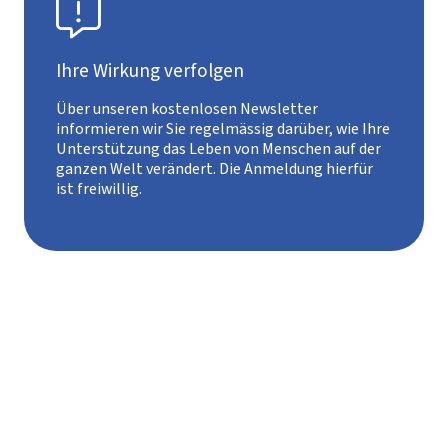

Ihre Wirkung verfolgen
Über unseren kostenlosen Newsletter
informieren wir Sie regelmässig darüber, wie Ihre
Unterstützung das Leben von Menschen auf der
ganzen Welt verändert. Die Anmeldung hierfür
ist freiwillig.