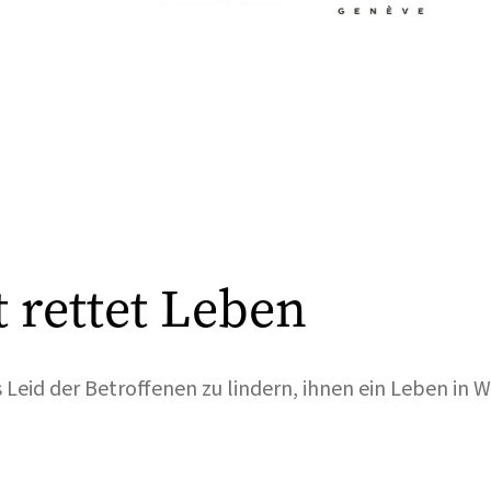
t rettet Leben
s Leid der Betroffenen zu lindern, ihnen ein Leben in 