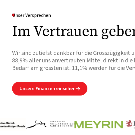
Unser Versprechen
Im Vertrauen gebe
Wir sind zutiefst dankbar für die Grosszügigkeit 
88,9% aller uns anvertrauten Mittel direkt in di
Bedarf am grössten ist. 11,1% werden für die Ve
Unsere Finanzen einsehen
