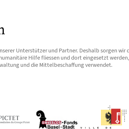
n
unserer Unterstützer und Partner. Deshalb sorgen wir d
e humanitäre Hilfe fliessen und dort eingesetzt werden
rwaltung und die Mittelbeschaffung verwendet.