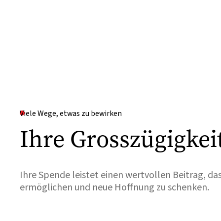
Viele Wege, etwas zu bewirken
Ihre Grosszügigkei
Ihre Spende leistet einen wertvollen Beitrag, da
ermöglichen und neue Hoffnung zu schenken.