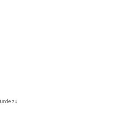
Würde zu