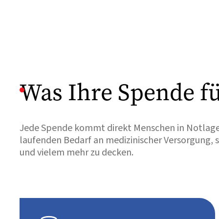
Was Ihre Spende fü
Jede Spende kommt direkt Menschen in Notlagen
laufenden Bedarf an medizinischer Versorgung,
und vielem mehr zu decken.