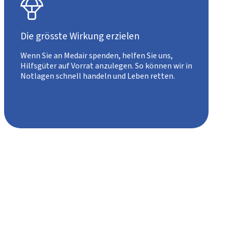

Die grösste Wirkung erzielen
Wenn Sie an Medair spenden, helfen Sie uns,
Hilfsgüter auf Vorrat anzulegen. So können wir in
Notlagen schnell handeln und Leben retten.