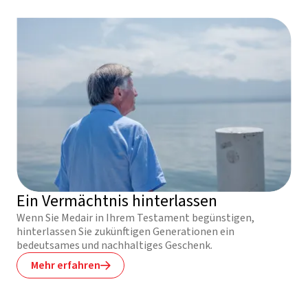
Ein Vermächtnis hinterlassen
Wenn Sie Medair in Ihrem Testament begünstigen,
hinterlassen Sie zukünftigen Generationen ein
bedeutsames und nachhaltiges Geschenk.
Mehr erfahren
