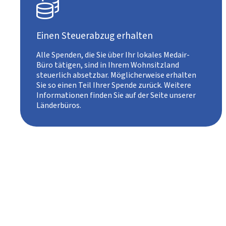

Einen Steuerabzug erhalten
Alle Spenden, die Sie über Ihr lokales Medair-
Büro tätigen, sind in Ihrem Wohnsitzland
steuerlich absetzbar. Möglicherweise erhalten
Sie so einen Teil Ihrer Spende zurück. Weitere
Informationen finden Sie auf der Seite unserer
Länderbüros.