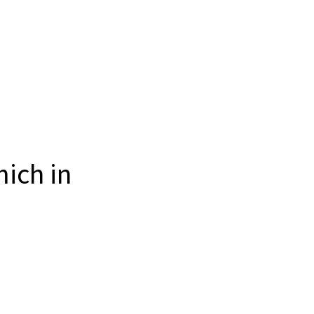
ich in