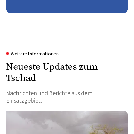
Weitere Informationen
Neueste Updates zum
Tschad
Nachrichten und Berichte aus dem
Einsatzgebiet.