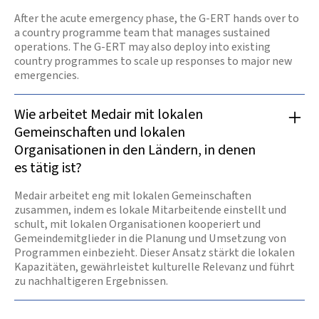
After the acute emergency phase, the G-ERT hands over to
a country programme team that manages sustained
operations. The G-ERT may also deploy into existing
country programmes to scale up responses to major new
emergencies.
Wie arbeitet Medair mit lokalen
Gemeinschaften und lokalen
Organisationen in den Ländern, in denen
es tätig ist?
Medair arbeitet eng mit lokalen Gemeinschaften
zusammen, indem es lokale Mitarbeitende einstellt und
schult, mit lokalen Organisationen kooperiert und
Gemeindemitglieder in die Planung und Umsetzung von
Programmen einbezieht. Dieser Ansatz stärkt die lokalen
Kapazitäten, gewährleistet kulturelle Relevanz und führt
zu nachhaltigeren Ergebnissen.