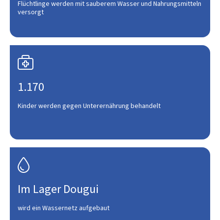
Flüchtlinge werden mit sauberem Wasser und Nahrungsmitteln
versorgt

1.170
Kinder werden gegen Unterernährung behandelt

Im Lager Dougui
wird ein Wassernetz aufgebaut