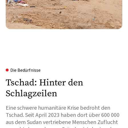
Die Bedürfnisse
Tschad: Hinter den
Schlagzeilen
Eine schwere humanitäre Krise bedroht den
Tschad. Seit April 2023 haben dort über 600 000
aus dem Sudan vertriebene Menschen Zuflucht