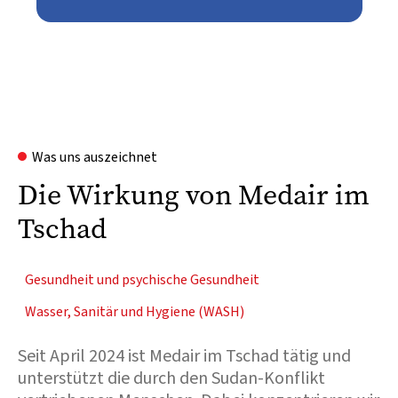
Was uns auszeichnet
Die Wirkung von Medair im
Tschad
Gesundheit und psychische Gesundheit
Wasser, Sanitär und Hygiene (WASH)
Seit April 2024 ist Medair im Tschad tätig und
unterstützt die durch den Sudan-Konflikt