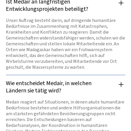
Ist Medair an langfristigen
Entwicklungsprojekten beteiligt?
Unser Auftrag besteht darin, auf dringende humanitäre
Bedürfnisse im Zusammenhang mit Katastrophen,
Krankheiten und Konflikten zu reagieren. Damit die
Gemeinschaften widerstandsfähiger werden, schulen wir die
Gemeinschaften und stellen lokale Mitarbeitende ein. An
Orten wie Madagaskar haben wir ein Frühwarnsystem
entwickelt, das den Gemeinschaften hilft, sich auf
Wirbelsturme vorzubereiten, und Mitarbeitende vor Ort
geschult, die Wassersysteme zu warten.
Wie entscheidet Medair, in welchen
Ländern sie tätig wird?
Medair reagiert auf Situationen, in denen akute humanitäre
Bedürfnisse bestehen und andere Hilfsorganisationen die
am stärksten gefährdeten Bevölkerungsgruppen nicht
erreichen. Die Entscheidungen basieren auf
Bedarfsanalysen, der Koordination in humanitären