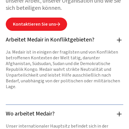
unserer Arbeit, unserer Organisation und wie Sie
sich beteiligen können.
Kontaktieren Sie uns

Arbeitet Medair in Konfliktgebieten?
Ja. Medair ist in einigen der fragilsten und von Konflikten
betroffenen Kontexten der Welt tätig, darunter
Afghanistan, Südsudan, Sudan und die Demokratische
Republik Kongo. Medair wahrt strikte Neutralität und
Unparteilichkeit und leistet Hilfe ausschließlich nach
Bedarf, unabhängig von der politischen oder militärischen
Lage.
Wo arbeitet Medair?
Unser internationaler Hauptsitz befindet sich in der