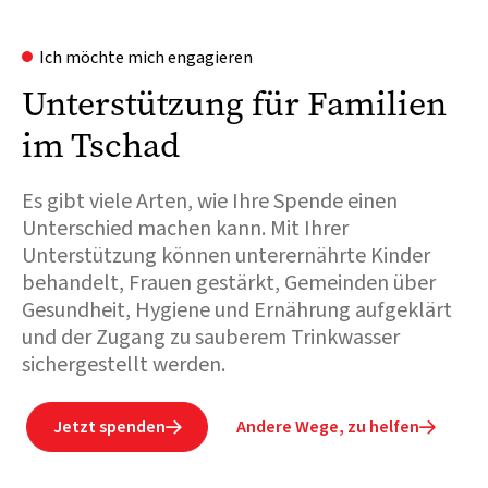
Ich möchte mich engagieren
Unterstützung für Familien
im Tschad
Es gibt viele Arten, wie Ihre Spende einen
Unterschied machen kann. Mit Ihrer
Unterstützung können unterernährte Kinder
behandelt, Frauen gestärkt, Gemeinden über
Gesundheit, Hygiene und Ernährung aufgeklärt
und der Zugang zu sauberem Trinkwasser
sichergestellt werden.
Jetzt spenden
Andere Wege, zu helfen

