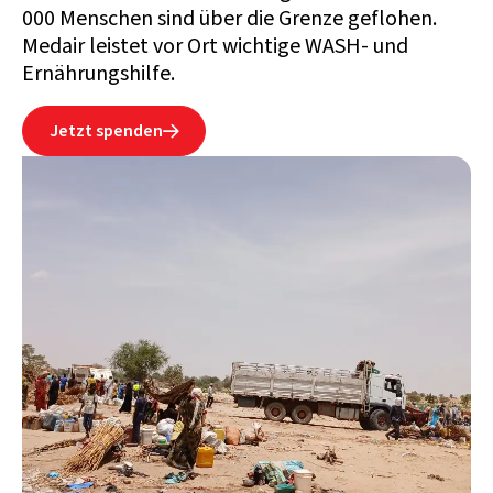
000 Menschen sind über die Grenze geflohen.
Medair leistet vor Ort wichtige WASH- und
Ernährungshilfe.
Jetzt spenden
