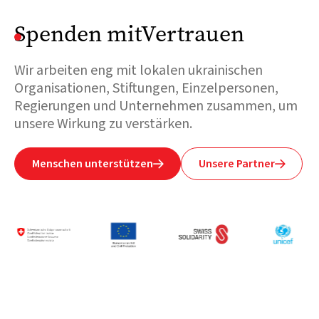
Spenden mitVertrauen
Wir arbeiten eng mit lokalen ukrainischen
Organisationen, Stiftungen, Einzelpersonen,
Regierungen und Unternehmen zusammen, um
unsere Wirkung zu verstärken.
Menschen unterstützen
Unsere Partner

