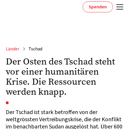
Spenden
Länder
Tschad
Der Osten des Tschad steht
vor einer humanitären
Krise. Die Ressourcen
werden knapp.
Der Tschad ist stark betroffen von der
weltgrössten Vertreibungskrise, die der Konflikt
im benachbarten Sudan ausgelöst hat. Über 600