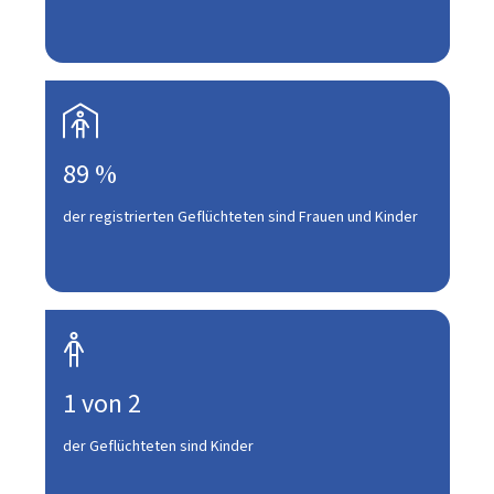

89 %
der registrierten Geflüchteten sind Frauen und Kinder

1 von 2
der Geflüchteten sind Kinder