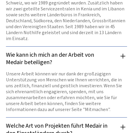
Schweiz, wo wir 1989 gegründet wurden. Zusätzlich haben
wir zwei geteilte Servicezentralen in Kenia und im Libanon
sowie sechs weitere Länderbüros in Frankreich,
Deutschland, Südkorea, den Niederlanden, Grossbritannien
und den Vereinigten Staaten. Seit 1989 haben wir in 45
Ländern Nothilfe geleistet und sind derzeit in 13 Ländern
im Einsatz.
Wie kann ich mich an der Arbeit von
Medair beteiligen?
Unsere Arbeit können wir nur dank der großzügigen
Unterstützung von Menschen wie Ihnen verrichten, die in
uns zeitlich, finanziell und geistlich investieren. Wenn Sie
sich ehrenamtlich engagieren, spenden, mit uns
zusammenarbeiten oder erfahren möchten, wie Sie für
unsere Arbeit beten können, finden Sie weitere
Informationen dazu auf unserer Seite "Mitmachen".
Welche Art von Projekten führt Medair in