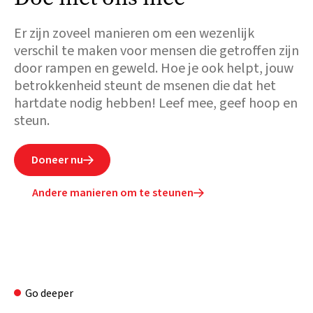
Er zijn zoveel manieren om een wezenlijk
verschil te maken voor mensen die getroffen zijn
door rampen en geweld. Hoe je ook helpt, jouw
betrokkenheid steunt de msenen die dat het
hartdate nodig hebben! Leef mee, geef hoop en
steun.
Doneer nu

Andere manieren om te steunen

Go deeper