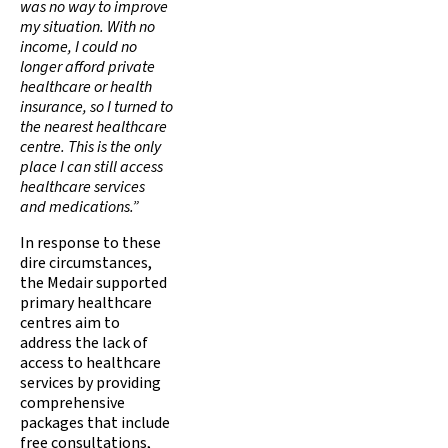
was no way to improve
my situation. With no
income, I could no
longer afford private
healthcare or health
insurance, so I turned to
the nearest healthcare
centre. This is the only
place I can still access
healthcare services
and medications.”
In response to these
dire circumstances,
the Medair supported
primary healthcare
centres aim to
address the lack of
access to healthcare
services by providing
comprehensive
packages that include
free consultations,