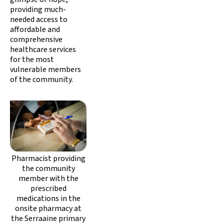
providing much-
needed access to
affordable and
comprehensive
healthcare services
for the most
vulnerable members
of the community.
Pharmacist providing
the community
member with the
prescribed
medications in the
onsite pharmacy at
the Serraaine primary