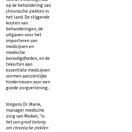
op de behandeling van
chronische ziekten in
het land. De stijgende
kosten van
behandelingen, de
uitgaven voor het
importeren van
medicijnen en
medische
benodigdheden, en de
tekorten aan
essentiële medicijnen
vormen aanzienlijke
hindernissen voor een
goede zorgverlening..
Volgens Dr. Marie,
manager medische
zorg van Medair, “i
s
het van groot belang
om chronische ziekten