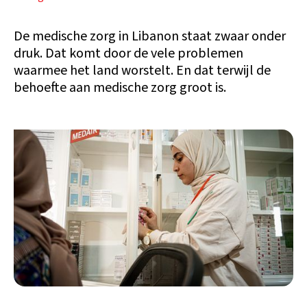
De medische zorg in Libanon staat zwaar onder
druk. Dat komt door de vele problemen
waarmee het land worstelt. En dat terwijl de
behoefte aan medische zorg groot is.