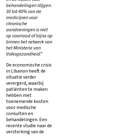
behandelingen stijgen.
30 tot 40% van de
medicijnen voor
chronische
aandoeningen is niet
op voorraad of bijna op
binnen het netwerk van
het Ministerie van
Volksgezondheid
.”
De economische crisis
in Libanon heeft de
situatie verder
verergerd, waarbij
patiënten te maken
hebben met
toenemende kosten
voor medische
consulten en
behandelingen. Een
recente studie naar de
versterking van de