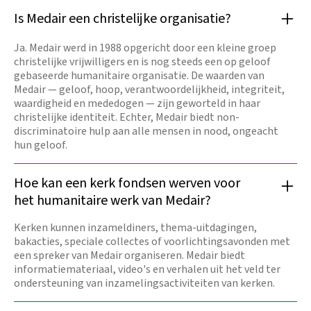
Is Medair een christelijke organisatie?
Ja. Medair werd in 1988 opgericht door een kleine groep
christelijke vrijwilligers en is nog steeds een op geloof
gebaseerde humanitaire organisatie. De waarden van
Medair — geloof, hoop, verantwoordelijkheid, integriteit,
waardigheid en mededogen — zijn geworteld in haar
christelijke identiteit. Echter, Medair biedt non-
discriminatoire hulp aan alle mensen in nood, ongeacht
hun geloof.
Hoe kan een kerk fondsen werven voor
het humanitaire werk van Medair?
Kerken kunnen inzameldiners, thema-uitdagingen,
bakacties, speciale collectes of voorlichtingsavonden met
een spreker van Medair organiseren. Medair biedt
informatiemateriaal, video's en verhalen uit het veld ter
ondersteuning van inzamelingsactiviteiten van kerken.