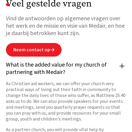
Veel gestelde vragen
Vind de antwoorden op algemene vragen over
het werk en de missie en visie van Medair, en hoe
je daarbij betrokken kunt zijn.
Neem contact op

What is the added value for my church of
partnering with Medair?
As Christian aid workers, we can offer your church very
practical ways of living out their faith in community to
change the daily lives of those who suffer, as Matthew 25:40
asks us to do. We can also provide speakers for your events
and meetings, send you quarterly prayer requests so that
you can pray with us, and provide resources for your small
group, youth and children's meetings.
As a partner church, you will provide vital help by