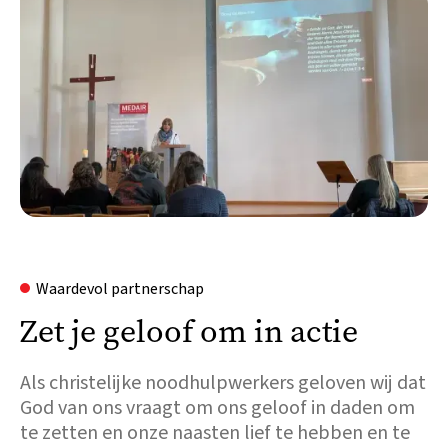
Waardevol partnerschap
Zet je geloof om in actie
Als christelijke noodhulpwerkers geloven wij dat
God van ons vraagt om ons geloof in daden om
te zetten en onze naasten lief te hebben en te