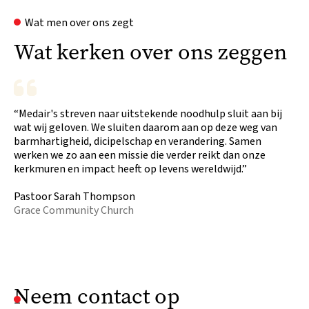
Wat men over ons zegt
Wat kerken over ons zeggen
“Medair's streven naar uitstekende noodhulp sluit aan bij
wat wij geloven. We sluiten daarom aan op deze weg van
barmhartigheid, dicipelschap en verandering. Samen
werken we zo aan een missie die verder reikt dan onze
kerkmuren en impact heeft op levens wereldwijd.”
Pastoor Sarah Thompson
Grace Community Church
Neem contact op