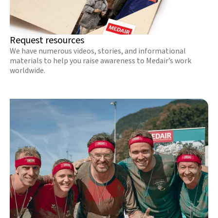
Request resources
We have numerous videos, stories, and informational
materials to help you raise awareness to Medair’s work
worldwide.