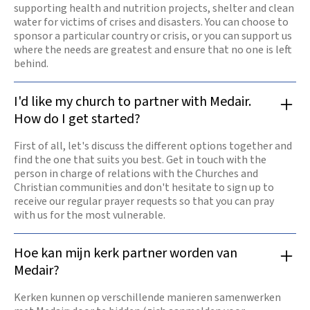
supporting health and nutrition projects, shelter and clean
water for victims of crises and disasters. You can choose to
sponsor a particular country or crisis, or you can support us
where the needs are greatest and ensure that no one is left
behind.
I'd like my church to partner with Medair.
How do I get started?
First of all, let's discuss the different options together and
find the one that suits you best. Get in touch with the
person in charge of relations with the Churches and
Christian communities and don't hesitate to sign up to
receive our regular prayer requests so that you can pray
with us for the most vulnerable.
Hoe kan mijn kerk partner worden van
Medair?
Kerken kunnen op verschillende manieren samenwerken