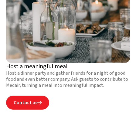
Host a meaningful meal
Host a dinner party and gather friends for a night of good
food and even better company. Ask guests to contribute to
Medair, turning a meal into meaningful impact.
Contact us
