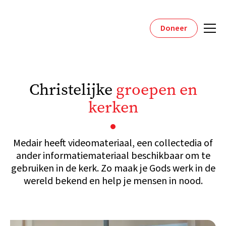
Doneer
Christelijke
groepen en
kerken
Medair heeft videomateriaal, een collectedia of
ander informatiemateriaal beschikbaar om te
gebruiken in de kerk. Zo maak je Gods werk in de
wereld bekend en help je mensen in nood.