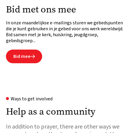
Bid met ons mee
In onze maandelijkse e-mailings sturen we gebedspunten
die je kunt gebruiken in je gebed voor ons werk wereldwijd.
Bid samen met je kerk, huiskring, jeugdgroep,
gebedsgroep...
Bid mee

Ways to get involved
Help as a community
In addition to prayer, there are other ways we