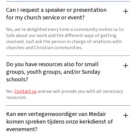
Can I request a speaker or presentation
for my church service or event?
Yes, we're delighted every time a community invites us to
talk about our work and the different ways of getting
involved. Just ask the person in charge of relations with
churches and Christian communities.
Do you have resources also for small
groups, youth groups, and/or Sunday
schools?
Yes.
Contact us
and we will provide you with all necessary
resources.
Kan een vertegenwoordiger van Medair
komen spreken tijdens onze kerkdienst of
evenement?