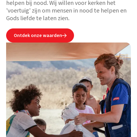
helpen bij nood. Wij willen voor kerken het
'voertuig' zijn om mensen in nood te helpen en
Gods liefde te laten zien.
Ontdek onze waarden
