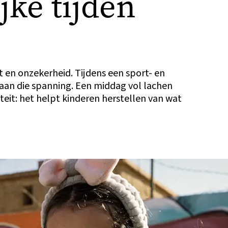
jke tijden
t en onzekerheid. Tijdens een sport- en
aan die spanning. Een middag vol lachen
teit: het helpt kinderen herstellen van wat