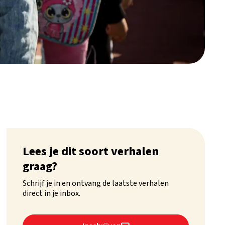
Lees je dit soort verhalen
graag?
Schrijf je in en ontvang de laatste verhalen
direct in je inbox.