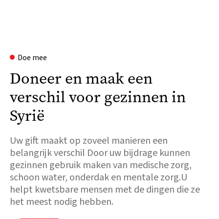
Doe mee
Doneer en maak een
verschil voor gezinnen in
Syrië
Uw gift maakt op zoveel manieren een
belangrijk verschil Door uw bijdrage kunnen
gezinnen gebruik maken van medische zorg,
schoon water, onderdak en mentale zorg.U
helpt kwetsbare mensen met de dingen die ze
het meest nodig hebben.