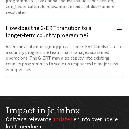
programma's. Deze aanpak bouwt lokale capaciteit op,
zorgt voor culturele relevantie en leidt tot duurzamere
resultaten.
How does the G-ERT transition to a
longer-term country programme?
After the acute emergency phase, the G-ERT hands over to
a country programme team that manages sustained
operations. The G-ERT may also deploy into existing
country programmes to scale up responses to major new
emergencies.
Impact in je inbox
Ontvang relevante
updates
en info over hoe je
kunt meedoen.