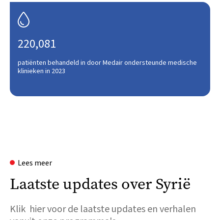

220,081
patiënten behandeld in door Medair ondersteunde medische
klinieken in 2023
Lees meer
Laatste updates over Syrië
Klik hier voor de laatste updates en verhalen