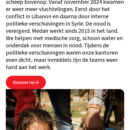
scheep bovenop. Vanaf november 2024 kwamen
er weer meer vluchtelingen. Eerst door het
conflict in Libanon en daarna door interne
politieke verschuivingen in Syrië. De nood is
verergerd. Medair werkt sinds 2015 in het land.
We helpen met medische zorg, schoon water en
onderdak voor mensen in nood. Tijdens de
politieke verschuivingen waren onze kantoren
even dicht, maar inmiddels zijn de teams weer
hard aan het werk.
Doneer nu
