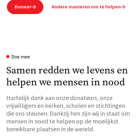
Doneer
Andere manieren om te helpen


Doe mee
Samen redden we levens en
helpen we mensen in nood
Hartelijk dank aan onze donateurs, onze
vrijwilligers en kerken, scholen en stichtingen
die ons steunen. Dankzij hen zijn wij in staat om
mensen in nood te helpen op de moeilijkst
bereikbare plaatsen in de wereld.