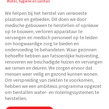
Water, hygiene en sanitair
We helpen bij het herstel van verwoeste
plaatsen en gebieden. Dit doen we door
medische gebouwen te herstellen of opnieuw
op te bouwen, verloren apparatuur te
vervangen en medisch personeel op te leiden
om hoogwaardige zorg te bieden en
ondervoeding te behandelen. Waar gezinnen
behoefte hebben aan fatsoenlijke huisvesting,
renoveren we beschadigde huizen en vervangen
we ramen en deuren. We zorgen ervoor dat
mensen weer veilig en gezond kunnen wonen.
Om verspreiding van ziekten te voorkomen,
hebben we een ambitieus programma opgezet
om tientallen water- en rioleringssystemen te
herstellen.