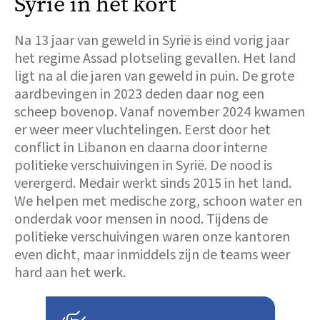
Syrië in het kort
Na 13 jaar van geweld in Syrië is eind vorig jaar
het regime Assad plotseling gevallen. Het land
ligt na al die jaren van geweld in puin. De grote
aardbevingen in 2023 deden daar nog een
scheep bovenop. Vanaf november 2024 kwamen
er weer meer vluchtelingen. Eerst door het
conflict in Libanon en daarna door interne
politieke verschuivingen in Syrië. De nood is
verergerd. Medair werkt sinds 2015 in het land.
We helpen met medische zorg, schoon water en
onderdak voor mensen in nood. Tijdens de
politieke verschuivingen waren onze kantoren
even dicht, maar inmiddels zijn de teams weer
hard aan het werk.