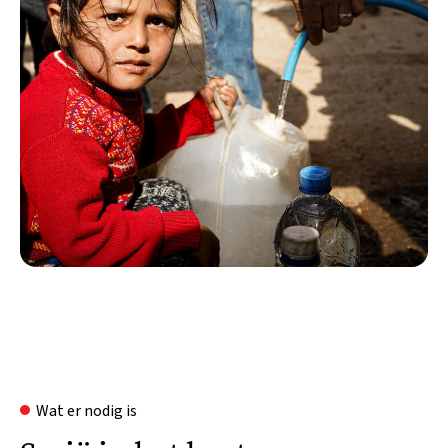
Wat er nodig is