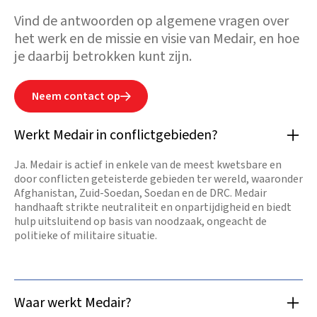
Vind de antwoorden op algemene vragen over
het werk en de missie en visie van Medair, en hoe
je daarbij betrokken kunt zijn.
Neem contact op

Werkt Medair in conflictgebieden?
Ja. Medair is actief in enkele van de meest kwetsbare en
door conflicten geteisterde gebieden ter wereld, waaronder
Afghanistan, Zuid-Soedan, Soedan en de DRC. Medair
handhaaft strikte neutraliteit en onpartijdigheid en biedt
hulp uitsluitend op basis van noodzaak, ongeacht de
politieke of militaire situatie.
Waar werkt Medair?