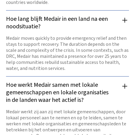
countries worldwide.
Hoe lang blijft Medair in een land na een
noodsituatie?
Medair moves quickly to provide emergency relief and then
stays to support recovery. The duration depends on the
scale and complexity of the crisis. In some contexts, such as
DRC, Medair has maintained a presence for over 25 years to
help communities rebuild sustainable access to health,
water, and nutrition services.
Hoe werkt Medair samen met lokale
gemeenschappen en lokale organisaties
in de landen waar het actief is?
Medair werkt zij aan zij met lokale gemeenschappen, door
lokaal personeel aan te nemen en op te leiden, samen te
werken met lokale organisaties en gemeenschapsleden te
betrekken bij het ontwerpen en uitvoeren van