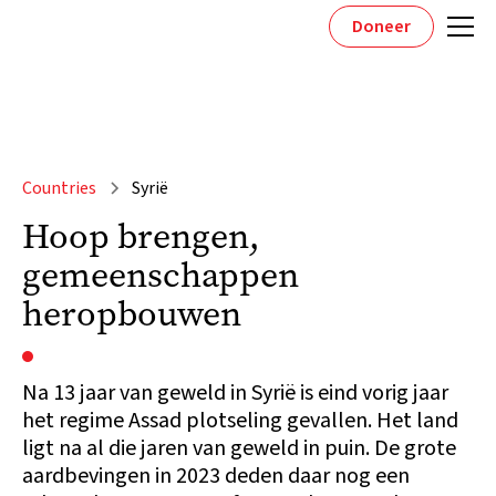
Doneer
Countries
Syrië
Hoop brengen,
gemeenschappen
heropbouwen
Na 13 jaar van geweld in Syrië is eind vorig jaar
het regime Assad plotseling gevallen. Het land
ligt na al die jaren van geweld in puin. De grote
aardbevingen in 2023 deden daar nog een