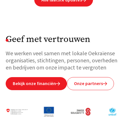
Geef met vertrouwen
We werken veel samen met lokale Oekraïense
organisaties, stichtingen, personen, overheden
en bedrijven om onze impact te vergroten
Bekijk onze financiën
Onze partners

