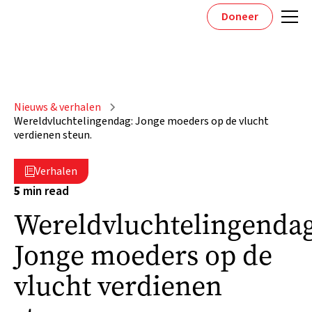
Doneer
Nieuws & verhalen
Wereldvluchtelingendag: Jonge moeders op de vlucht
verdienen steun.
Verhalen

5
min read
Wereldvluchtelingendag
Jonge moeders op de
vlucht verdienen