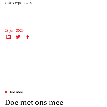
andere organisatie.
23 juni 2025
Doe mee
Doe met ons mee