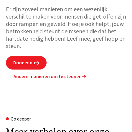
Er zijn zoveel manieren om een wezenlijk
verschil te maken voor mensen die getroffen zijn
door rampen en geweld. Hoe je ook helpt, jouw
betrokkenheid steunt de msenen die dat het
hartdate nodig hebben! Leef mee, geef hoop en
steun.
Doneer nu

Andere manieren om te steunen

Go deeper
Meer verhalen over onze