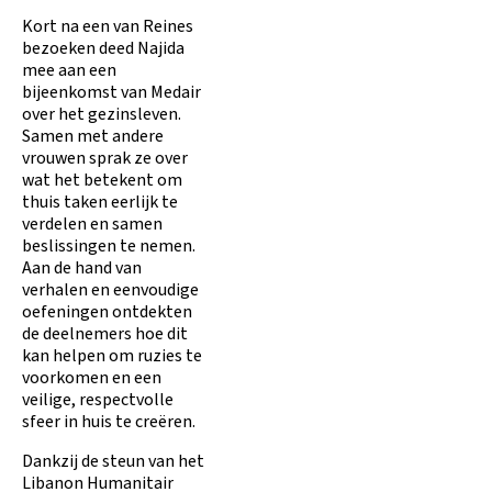
Kort na een van Reines
bezoeken deed Najida
mee aan een
bijeenkomst van Medair
over het gezinsleven.
Samen met andere
vrouwen sprak ze over
wat het betekent om
thuis taken eerlijk te
verdelen en samen
beslissingen te nemen.
Aan de hand van
verhalen en eenvoudige
oefeningen ontdekten
de deelnemers hoe dit
kan helpen om ruzies te
voorkomen en een
veilige, respectvolle
sfeer in huis te creëren.
Dankzij de steun van het
Libanon Humanitair