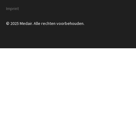
Imprint
© 2025 Medair. Alle rechten voorbehouden.