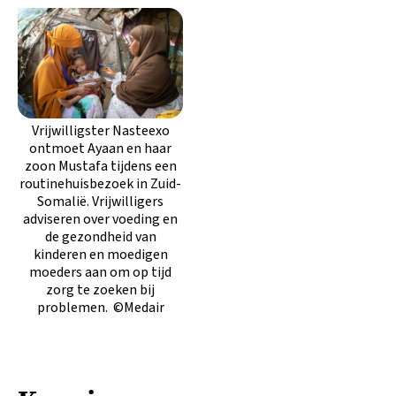
Vrijwilligster Nasteexo
ontmoet Ayaan en haar
zoon Mustafa tijdens een
routinehuisbezoek in Zuid-
Somalië. Vrijwilligers
adviseren over voeding en
de gezondheid van
kinderen en moedigen
moeders aan om op tijd
zorg te zoeken bij
problemen. ©Medair