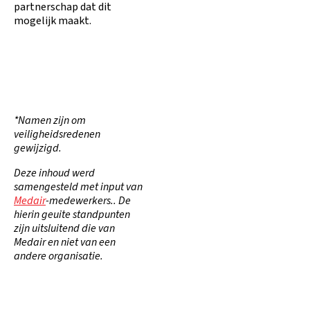
partnerschap dat dit
mogelijk maakt.
*Namen zijn om
veiligheidsredenen
gewijzigd.
Deze inhoud werd
samengesteld met input van
Medair
-medewerkers.. De
hierin geuite standpunten
zijn uitsluitend die van
Medair en niet van een
andere organisatie.