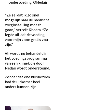
ondervoeding. ©Medair
“Ze zei dat ik zo snel
mogelijk naar de medische
zorginstelling moest
gaan,” vertelt Khadra. “Ze
legde uit dat de voeding
voor mijn zoon gratis zou
zijn.”
Ali wordt nu behandeld in
het voedingsprogramma
van een kliniek die door
Medair wordt ondersteund.
Zonder dat ene huisbezoek
had de uitkomst heel
anders kunnen zijn.