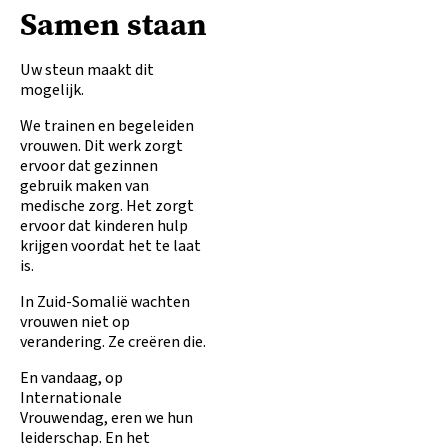
Samen staan
Uw steun maakt dit
mogelijk.
We trainen en begeleiden
vrouwen. Dit werk zorgt
ervoor dat gezinnen
gebruik maken van
medische zorg. Het zorgt
ervoor dat kinderen hulp
krijgen voordat het te laat
is.
In Zuid-Somalië wachten
vrouwen niet op
verandering. Ze creëren die.
En vandaag, op
Internationale
Vrouwendag, eren we hun
leiderschap. En het