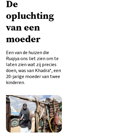
De
opluchting
van een
moeder
Een van de huizen die
Ruqiya ons liet zien om te
laten zien wat zij precies
doen, was van Khadra*, een
20-jarige moeder van twee
kinderen.