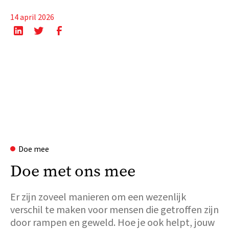
14 april 2026
Doe mee
Doe met ons mee
Er zijn zoveel manieren om een wezenlijk
verschil te maken voor mensen die getroffen zijn
door rampen en geweld. Hoe je ook helpt, jouw