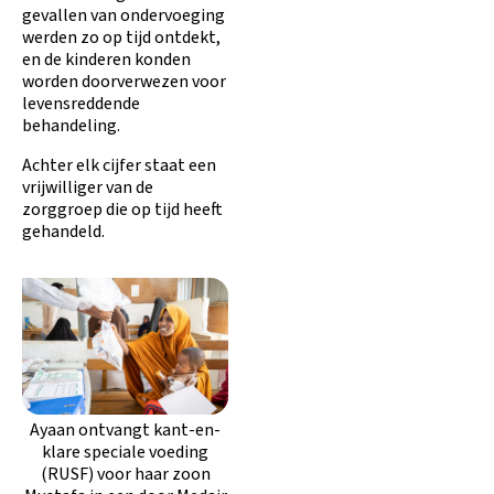
gevallen van ondervoeging
werden zo op tijd ontdekt,
en de kinderen konden
worden doorverwezen voor
levensreddende
behandeling.
Achter elk cijfer staat een
vrijwilliger van de
zorggroep die op tijd heeft
gehandeld.
Ayaan ontvangt kant-en-
klare speciale voeding
(RUSF) voor haar zoon