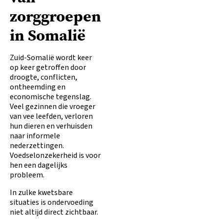
zorggroepen
in Somalië
Zuid-Somalië wordt keer
op keer getroffen door
droogte, conflicten,
ontheemding en
economische tegenslag.
Veel gezinnen die vroeger
van vee leefden, verloren
hun dieren en verhuisden
naar informele
nederzettingen.
Voedselonzekerheid is voor
hen een dagelijks
probleem.
In zulke kwetsbare
situaties is ondervoeding
niet altijd direct zichtbaar.