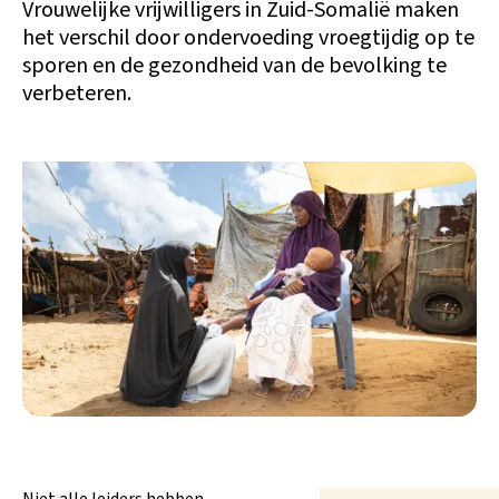
Vrouwelijke vrijwilligers in Zuid-Somalië maken
het verschil door ondervoeding vroegtijdig op te
sporen en de gezondheid van de bevolking te
verbeteren.