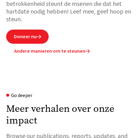
betrokkenheid steunt de msenen die dat het
hartdate nodig hebben! Leef mee, geef hoop en
steun.
Doneer nu

Andere manieren om te steunen

Go deeper
Meer verhalen over onze
impact
Browse our publications, reports, updates, and