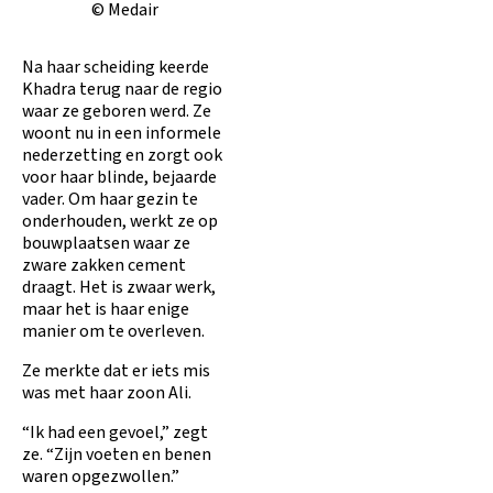
© Medair
Na haar scheiding keerde
Khadra terug naar de regio
waar ze geboren werd. Ze
woont nu in een informele
nederzetting en zorgt ook
voor haar blinde, bejaarde
vader. Om haar gezin te
onderhouden, werkt ze op
bouwplaatsen waar ze
zware zakken cement
draagt. Het is zwaar werk,
maar het is haar enige
manier om te overleven.
Ze merkte dat er iets mis
was met haar zoon Ali.
“Ik had een gevoel,” zegt
ze. “Zijn voeten en benen
waren opgezwollen.”