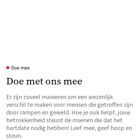
Doe mee
Doe met ons mee
Er zijn zoveel manieren om een wezenlijk
verschil te maken voor mensen die getroffen zijn
door rampen en geweld. Hoe je ook helpt, jouw
betrokkenheid steunt de msenen die dat het
hartdate nodig hebben! Leef mee, geef hoop en
steun.