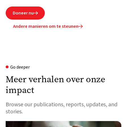
Doneer nu

Andere manieren om te steunen

Go deeper
Meer verhalen over onze
impact
Browse our publications, reports, updates, and
stories.