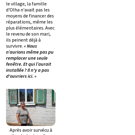
le village, la famille
d'Olha n'avait pas les
moyens de financer des
réparations, même les
plus élémentaires. Avec
le revenu de son mari,
ils peinent déjà à
survivre.
« Nous
n’aurions même pas pu
remplacer une seule
fenêtre. Et qui l’aurait
installée ? Il n'y a pas
d'ouvriers ici. »
Après avoir survécu à