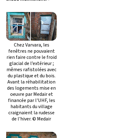
Chez Varvara, les
fenêtres ne pouvaient
rien faire contre le froid
glacial de l’extérieur ;
mêmes rafistolées avec
du plastique et du bois.
Avant la réhabilitation
des logements mise en
oeuvre par Medair et
financée par l'UHF, les
habitants du village
craignaient la rudesse
de l'hiver. © Medair