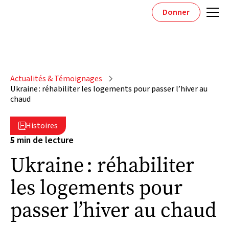
Donner
Actualités & Témoignages
Ukraine : réhabiliter les logements pour passer l’hiver au
chaud
Histoires

5
min de lecture
Ukraine : réhabiliter
les logements pour
passer l’hiver au chaud