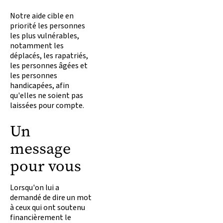
Notre aide cible en
priorité les personnes
les plus vulnérables,
notamment les
déplacés, les rapatriés,
les personnes âgées et
les personnes
handicapées, afin
qu'elles ne soient pas
laissées pour compte.
Un
message
pour vous
Lorsqu'on lui a
demandé de dire un mot
à ceux qui ont soutenu
financièrement le