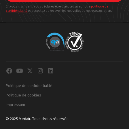
En vous inscrivant, vous déclarez être d’accord avec notre
politique
de
confidentialité
et acceptez de recevoir les nouvelles de notre association.
Politique de confidentialité
Politique de cookies
Impressum
© 2025 Medair. Tous droits réservés.