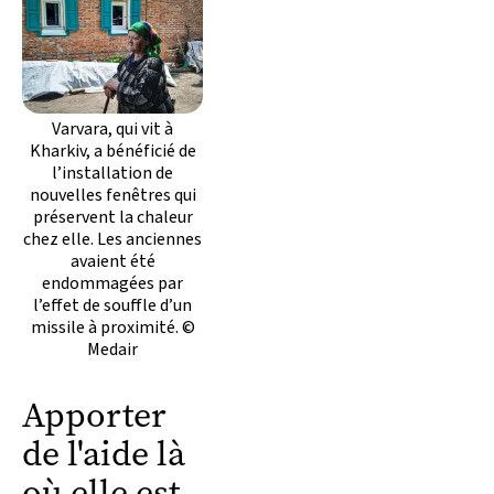
Varvara, qui vit à
Kharkiv, a bénéficié de
l’installation de
nouvelles fenêtres qui
préservent la chaleur
chez elle. Les anciennes
avaient été
endommagées par
l’effet de souffle d’un
missile à proximité. ©
Medair
Apporter
de l'aide là
où elle est