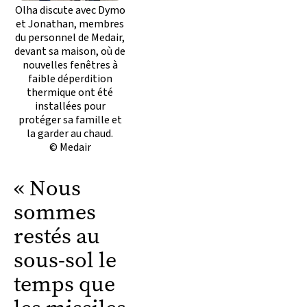
Olha discute avec Dymo
et Jonathan, membres
du personnel de Medair,
devant sa maison, où de
nouvelles fenêtres à
faible déperdition
thermique ont été
installées pour
protéger sa famille et
la garder au chaud.
© Medair
« Nous
sommes
restés au
sous-sol le
temps que