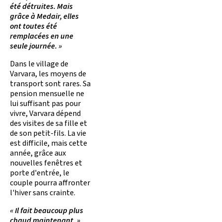
été détruites. Mais
grâce à Medair, elles
ont toutes été
remplacées en une
seule journée. »
Dans le village de
Varvara, les moyens de
transport sont rares. Sa
pension mensuelle ne
lui suffisant pas pour
vivre, Varvara dépend
des visites de sa fille et
de son petit-fils. La vie
est difficile, mais cette
année, grâce aux
nouvelles fenêtres et
porte d'entrée, le
couple pourra affronter
l'hiver sans crainte.
« Il fait beaucoup plus
chaud maintenant. »