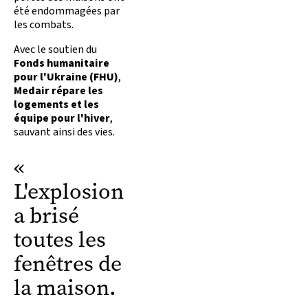
été endommagées par
les combats.
Avec le soutien du
Fonds humanitaire
pour l'Ukraine (FHU)
,
Medair
répare les
logements et les
équipe pour l'hiver
,
sauvant ainsi des vies.
«
L'explosion
a brisé
toutes les
fenêtres de
la maison.