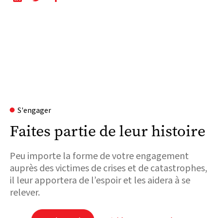
S'engager
Faites partie de leur histoire
Peu importe la forme de votre engagement
auprès des victimes de crises et de catastrophes,
il leur apportera de l’espoir et les aidera à se
relever.