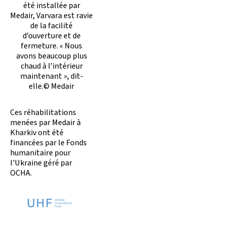
été installée par
Medair, Varvara est ravie
de la facilité
d’ouverture et de
fermeture. « Nous
avons beaucoup plus
chaud à l’intérieur
maintenant », dit-
elle.© Medair
Ces réhabilitations
menées par Medair à
Kharkiv ont été
financées par le Fonds
humanitaire pour
l'Ukraine géré par
OCHA.