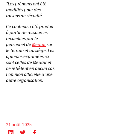
*Les prénoms ont été
modifiés pour des
raisons de sécurité.
Ce contenu a été produit
à partir de ressources
recueillies par le
personnel de
Medair
sur
le terrain et au siège. Les
opinions exprimées ici
sont celles de Medair et
ne reflètent en aucun cas
l'opinion officielle d'une
autre organisation.
21 août 2025