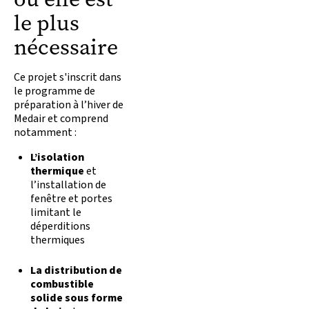
le plus
nécessaire
Ce projet s'inscrit dans
le programme de
préparation à l’hiver de
Medair et comprend
notamment :
L’isolation
thermique
et
l’installation de
fenêtre et portes
limitant le
déperditions
thermiques
La distribution de
combustible
solide sous forme