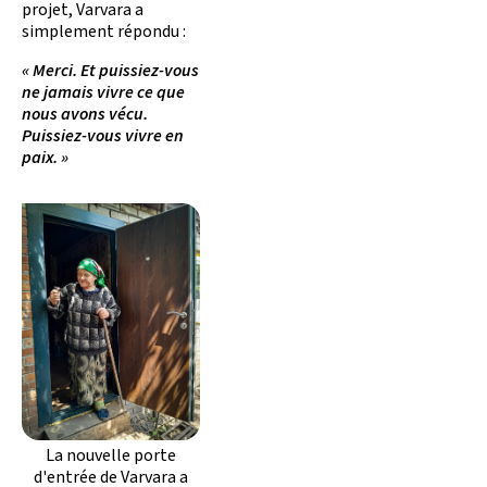
projet, Varvara a
simplement répondu :
« Merci. Et puissiez-vous
ne jamais vivre ce que
nous avons vécu.
Puissiez-vous vivre en
paix. »
La nouvelle porte
d'entrée de Varvara a