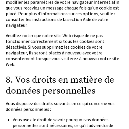
modifier les paramètres de votre navigateur Internet afin
que vous receviez un message chaque fois qu'un cookie est
placé. Pour plus d'informations sur ces options, veuillez
consulter les instructions de la section Aide de votre
navigateur.
Veuillez noter que notre site Web risque de ne pas
fonctionner correctement si tous les cookies sont
désactivés. Si vous supprimez les cookies de votre
navigateur, ils seront placés à nouveau avec votre
consentement lorsque vous visiterez à nouveau notre site
Web.
8. Vos droits en matière de
données personnelles
Vous disposez des droits suivants en ce qui concerne vos
données personnelles :
Vous avez le droit de savoir pourquoi vos données
personnelles sont nécessaires, ce qu'il adviendra de