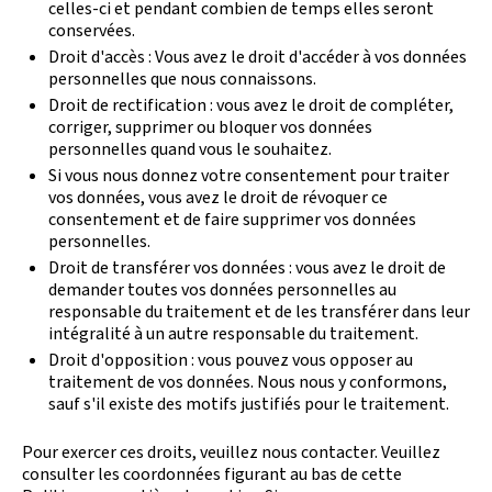
celles-ci et pendant combien de temps elles seront
conservées.
Droit d'accès : Vous avez le droit d'accéder à vos données
personnelles que nous connaissons.
Droit de rectification : vous avez le droit de compléter,
corriger, supprimer ou bloquer vos données
personnelles quand vous le souhaitez.
Si vous nous donnez votre consentement pour traiter
vos données, vous avez le droit de révoquer ce
consentement et de faire supprimer vos données
personnelles.
Droit de transférer vos données : vous avez le droit de
demander toutes vos données personnelles au
responsable du traitement et de les transférer dans leur
intégralité à un autre responsable du traitement.
Droit d'opposition : vous pouvez vous opposer au
traitement de vos données. Nous nous y conformons,
sauf s'il existe des motifs justifiés pour le traitement.
Pour exercer ces droits, veuillez nous contacter. Veuillez
consulter les coordonnées figurant au bas de cette