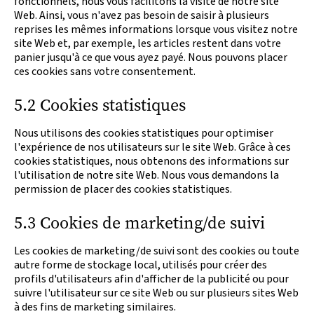
fonctionnels, nous vous facilitons la visite de notre site
Web. Ainsi, vous n'avez pas besoin de saisir à plusieurs
reprises les mêmes informations lorsque vous visitez notre
site Web et, par exemple, les articles restent dans votre
panier jusqu'à ce que vous ayez payé. Nous pouvons placer
ces cookies sans votre consentement.
5.2 Cookies statistiques
Nous utilisons des cookies statistiques pour optimiser
l'expérience de nos utilisateurs sur le site Web. Grâce à ces
cookies statistiques, nous obtenons des informations sur
l'utilisation de notre site Web. Nous vous demandons la
permission de placer des cookies statistiques.
5.3 Cookies de marketing/de suivi
Les cookies de marketing/de suivi sont des cookies ou toute
autre forme de stockage local, utilisés pour créer des
profils d'utilisateurs afin d'afficher de la publicité ou pour
suivre l'utilisateur sur ce site Web ou sur plusieurs sites Web
à des fins de marketing similaires.