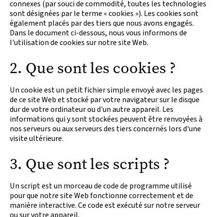
connexes (par souci de commodité, toutes les technologies
sont désignées par le terme « cookies »). Les cookies sont
également placés par des tiers que nous avons engagés.
Dans le document ci-dessous, nous vous informons de
l'utilisation de cookies sur notre site Web.
2. Que sont les cookies ?
Un cookie est un petit fichier simple envoyé avec les pages
de ce site Web et stocké par votre navigateur sur le disque
dur de votre ordinateur ou d'un autre appareil. Les
informations qui y sont stockées peuvent être renvoyées à
nos serveurs ou aux serveurs des tiers concernés lors d'une
visite ultérieure.
3. Que sont les scripts ?
Un script est un morceau de code de programme utilisé
pour que notre site Web fonctionne correctement et de
manière interactive. Ce code est exécuté sur notre serveur
ou sur votre appareil.