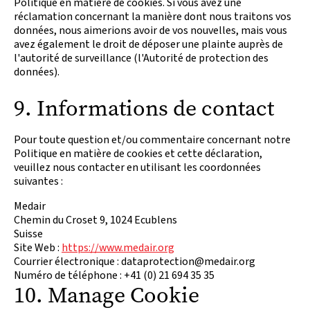
Politique en matière de cookies. Si vous avez une
réclamation concernant la manière dont nous traitons vos
données, nous aimerions avoir de vos nouvelles, mais vous
avez également le droit de déposer une plainte auprès de
l'autorité de surveillance (l'Autorité de protection des
données).
9. Informations de contact
Pour toute question et/ou commentaire concernant notre
Politique en matière de cookies et cette déclaration,
veuillez nous contacter en utilisant les coordonnées
suivantes :
Medair
Chemin du Croset 9, 1024 Ecublens
Suisse
Site Web :
https://www.medair.org
Courrier électronique : dataprotection@medair.org
Numéro de téléphone : +41 (0) 21 694 35 35
10. Manage Cookie