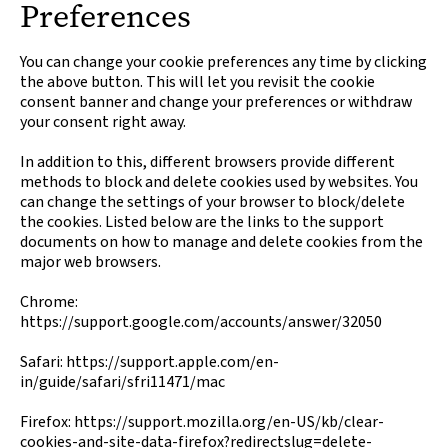
Preferences
You can change your cookie preferences any time by clicking
the above button. This will let you revisit the cookie
consent banner and change your preferences or withdraw
your consent right away.
In addition to this, different browsers provide different
methods to block and delete cookies used by websites. You
can change the settings of your browser to block/delete
the cookies. Listed below are the links to the support
documents on how to manage and delete cookies from the
major web browsers.
Chrome:
https://support.google.com/accounts/answer/32050
Safari: https://support.apple.com/en-
in/guide/safari/sfri11471/mac
Firefox: https://support.mozilla.org/en-US/kb/clear-
cookies-and-site-data-firefox?redirectslug=delete-