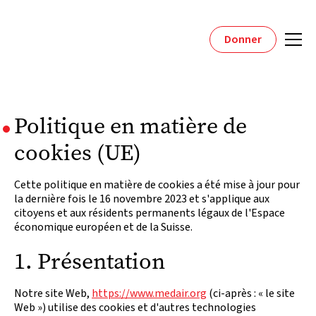
Donner
Politique en matière de
cookies (UE)
Cette politique en matière de cookies a été mise à jour pour
la dernière fois le 16 novembre 2023 et s'applique aux
citoyens et aux résidents permanents légaux de l'Espace
économique européen et de la Suisse.
1. Présentation
Notre site Web,
https://www.medair.org
(ci-après : « le site
Web ») utilise des cookies et d'autres technologies