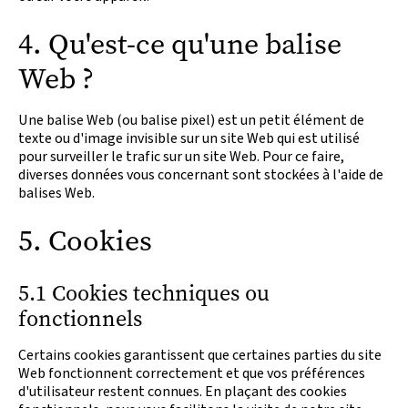
4. Qu'est-ce qu'une balise
Web ?
Une balise Web (ou balise pixel) est un petit élément de
texte ou d'image invisible sur un site Web qui est utilisé
pour surveiller le trafic sur un site Web. Pour ce faire,
diverses données vous concernant sont stockées à l'aide de
balises Web.
5. Cookies
5.1 Cookies techniques ou
fonctionnels
Certains cookies garantissent que certaines parties du site
Web fonctionnent correctement et que vos préférences
d'utilisateur restent connues. En plaçant des cookies