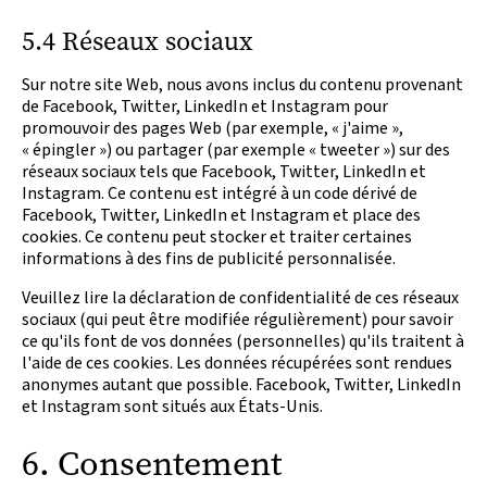
5.4 Réseaux sociaux
Sur notre site Web, nous avons inclus du contenu provenant
de Facebook, Twitter, LinkedIn et Instagram pour
promouvoir des pages Web (par exemple, « j'aime »,
« épingler ») ou partager (par exemple « tweeter ») sur des
réseaux sociaux tels que Facebook, Twitter, LinkedIn et
Instagram. Ce contenu est intégré à un code dérivé de
Facebook, Twitter, LinkedIn et Instagram et place des
cookies. Ce contenu peut stocker et traiter certaines
informations à des fins de publicité personnalisée.
Veuillez lire la déclaration de confidentialité de ces réseaux
sociaux (qui peut être modifiée régulièrement) pour savoir
ce qu'ils font de vos données (personnelles) qu'ils traitent à
l'aide de ces cookies. Les données récupérées sont rendues
anonymes autant que possible. Facebook, Twitter, LinkedIn
et Instagram sont situés aux États-Unis.
6. Consentement