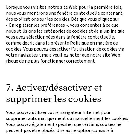
Lorsque vous visitez notre site Web pour la première fois,
nous vous montrons une fenêtre contextuelle contenant
des explications sur les cookies. Dès que vous cliquez sur
« Enregistrer les préférences », vous consentez à ce que
nous utilisions les catégories de cookies et de plug-ins que
vous avez sélectionnées dans la fenêtre contextuelle,
comme décrit dans la présente Politique en matière de
cookies. Vous pouvez désactiver l'utilisation de cookies via
votre navigateur, mais veuillez noter que notre site Web
risque de ne plus fonctionner correctement.
7. Activer/désactiver et
supprimer les cookies
Vous pouvez utiliser votre navigateur Internet pour
supprimer automatiquement ou manuellement les cookies.
Vous pouvez également spécifier que certains cookies ne
peuvent pas être placés. Une autre option consiste à