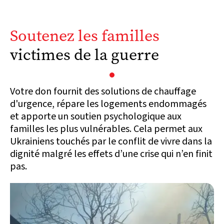
Soutenez les familles
victimes de la guerre
Votre don fournit des solutions de chauffage
d'urgence, répare les logements endommagés
et apporte un soutien psychologique aux
familles les plus vulnérables. Cela permet aux
Ukrainiens touchés par le conflit de vivre dans la
dignité malgré les effets d’une crise qui n’en finit
pas.