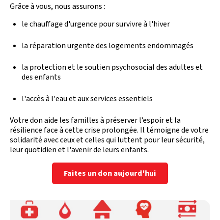
Grâce à vous, nous assurons :
le chauffage d'urgence pour survivre à l'hiver
la réparation urgente des logements endommagés
la protection et le soutien psychosocial des adultes et
des enfants
l'accès à l'eau et aux services essentiels
Votre don aide les familles à préserver l’espoir et la
résilience face à cette crise prolongée. Il témoigne de votre
solidarité avec ceux et celles qui luttent pour leur sécurité,
leur quotidien et l'avenir de leurs enfants.
Faites un don aujourd'hui