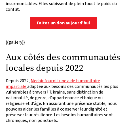
insurmontables. Elles subissent de plein fouet le poids du
conflit.
Faites un don aujourd'hui
{{gallery}}
Aux côtés des communautés
locales depuis 2022
Depuis 2022,
Medair fournit une aide humanitaire
impartiale
adaptée aux besoins des communautés les plus
vulnérables à travers l'Ukraine, sans distinction de
nationalité, de genre, d’appartenance ethnique ou
religieuse et d'âge. En assurant une présence stable, nous
pouvons aider les familles à conserver leur dignité et
préserver leur résilience. Les besoins humanitaires sont
chroniques, non ponctuels.