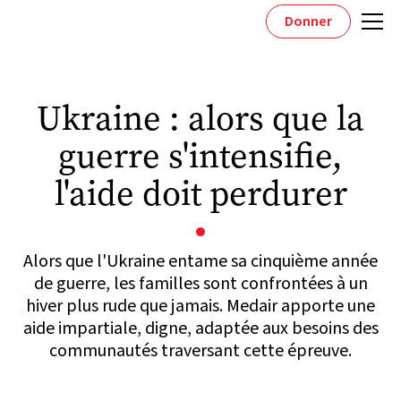
Donner
Ukraine : alors que la
guerre s'intensifie,
l'aide doit perdurer
Alors que l'Ukraine entame sa cinquième année
de guerre, les familles sont confrontées à un
hiver plus rude que jamais. Medair apporte une
aide impartiale, digne, adaptée aux besoins des
communautés traversant cette épreuve.