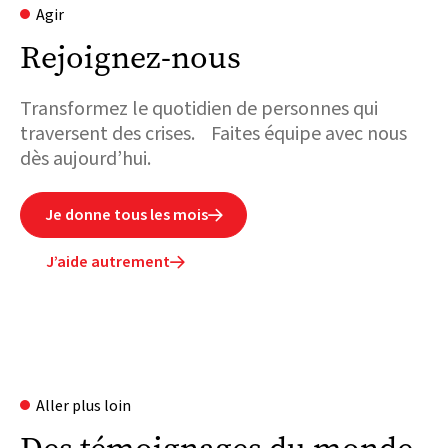
Agir
Rejoignez-nous
Transformez le quotidien de personnes qui
traversent des crises. Faites équipe avec nous
dès aujourd’hui.
Je donne tous les mois

J’aide autrement

Aller plus loin