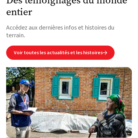
Des témoignages du monde
entier
Accédez aux dernières infos et histoires du
terrain.
Voir toutes les actualités et les histoires
