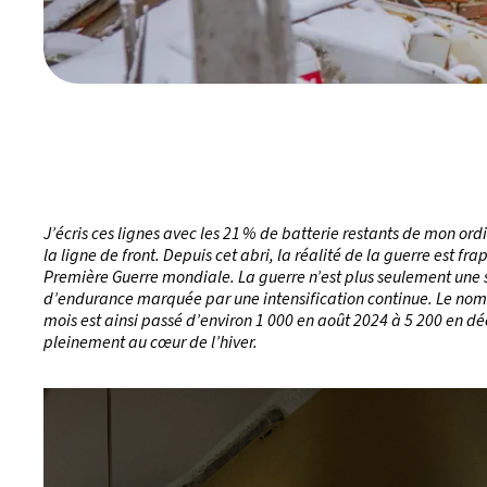
J’écris ces lignes avec les 21 % de batterie restants de mon ord
la ligne de front. Depuis cet abri, la réalité de la guerre est f
Première Guerre mondiale. La guerre n’est plus seulement une
d’endurance marquée par une intensification continue. Le nom
mois est ainsi passé d’environ 1 000 en août 2024 à 5 200 en dé
pleinement au cœur de l’hiver.