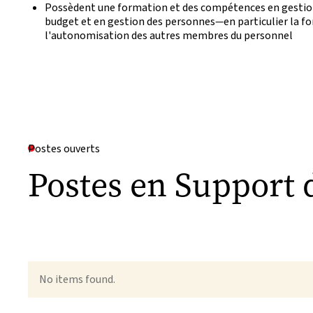
Possèdent une formation et des compétences en gestion
budget et en gestion des personnes
—
en particulier la f
l'autonomisation des autres membres du personnel
Postes ouverts
Postes en Support 
No items found.