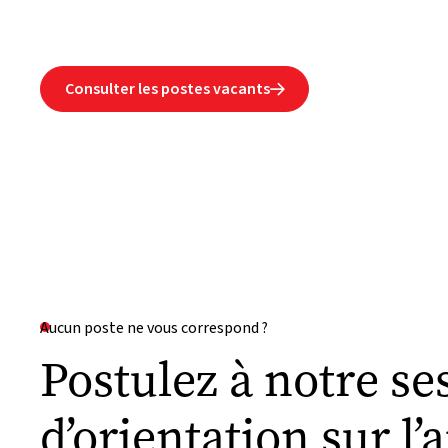
Consulter les postes vacants

Aucun poste ne vous correspond ?
Postulez à notre se
d’orientation sur l’a