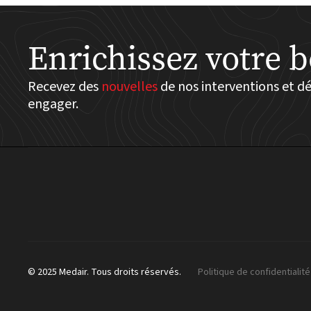
Enrichissez votre b
Recevez des
nouvelles
de nos interventions et 
engager.
© 2025 Medair. Tous droits réservés.
Politique de confidentialité