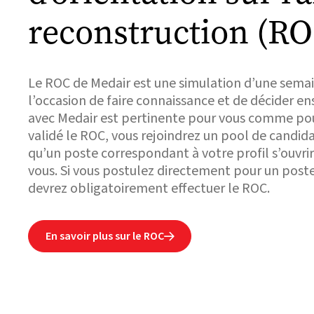
reconstruction (RO
Le ROC de Medair est une simulation d’une sema
l’occasion de faire connaissance et de décider en
avec Medair est pertinente pour vous comme pou
validé le ROC, vous rejoindrez un pool de candida
qu’un poste correspondant à votre profil s’ouvri
vous. Si vous postulez directement pour un poste 
devrez obligatoirement effectuer le ROC.
En savoir plus sur le ROC
