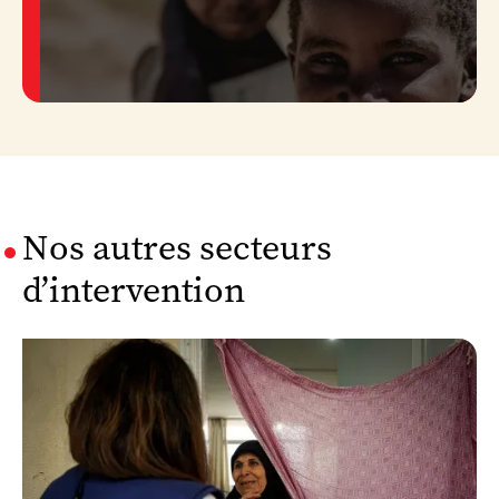
Nos autres secteurs
d’intervention