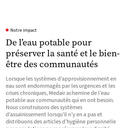
Notre impact
De l’eau potable pour
préserver la santé et le bien-
être des communautés
Lorsque les systèmes d’approvisionnement en
eau sont endommagés par les urgences et les
crises chroniques, Medair achemine de l’eau
potable aux communautés qui en ont besoin.
Nous construisons des systèmes
d’assainissement lorsqu’il n’y en a pas et
distribuons des articles d’hygiène personnelle