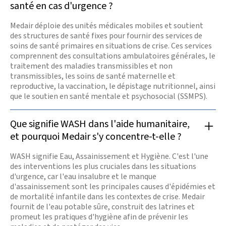
santé en cas d'urgence ?
Medair déploie des unités médicales mobiles et soutient
des structures de santé fixes pour fournir des services de
soins de santé primaires en situations de crise. Ces services
comprennent des consultations ambulatoires générales, le
traitement des maladies transmissibles et non
transmissibles, les soins de santé maternelle et
reproductive, la vaccination, le dépistage nutritionnel, ainsi
que le soutien en santé mentale et psychosocial (SSMPS).
Que signifie WASH dans l'aide humanitaire,
et pourquoi Medair s'y concentre-t-elle ?
WASH signifie Eau, Assainissement et Hygiène. C'est l'une
des interventions les plus cruciales dans les situations
d'urgence, car l'eau insalubre et le manque
d'assainissement sont les principales causes d'épidémies et
de mortalité infantile dans les contextes de crise. Medair
fournit de l'eau potable sûre, construit des latrines et
promeut les pratiques d'hygiène afin de prévenir les