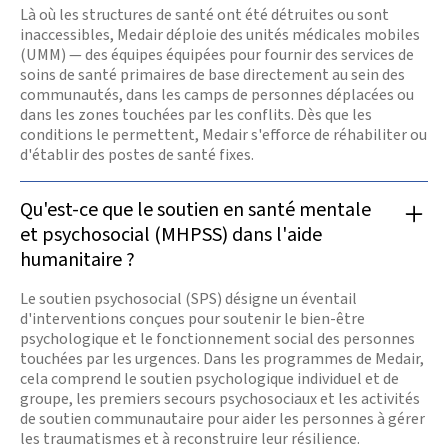
Là où les structures de santé ont été détruites ou sont
inaccessibles, Medair déploie des unités médicales mobiles
(UMM) — des équipes équipées pour fournir des services de
soins de santé primaires de base directement au sein des
communautés, dans les camps de personnes déplacées ou
dans les zones touchées par les conflits. Dès que les
conditions le permettent, Medair s'efforce de réhabiliter ou
d'établir des postes de santé fixes.
Qu'est-ce que le soutien en santé mentale
et psychosocial (MHPSS) dans l'aide
humanitaire ?
Le soutien psychosocial (SPS) désigne un éventail
d'interventions conçues pour soutenir le bien-être
psychologique et le fonctionnement social des personnes
touchées par les urgences. Dans les programmes de Medair,
cela comprend le soutien psychologique individuel et de
groupe, les premiers secours psychosociaux et les activités
de soutien communautaire pour aider les personnes à gérer
les traumatismes et à reconstruire leur résilience.