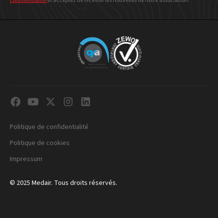
confidentialité
et acceptez de recevoir les nouvelles de notre association.
Politique de confidentialité
Politique de cookies
Impressum
© 2025 Medair. Tous droits réservés.