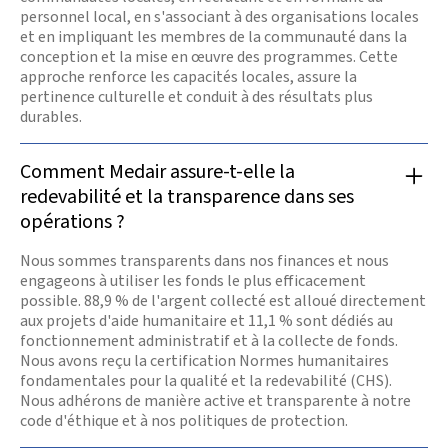
personnel local, en s'associant à des organisations locales
et en impliquant les membres de la communauté dans la
conception et la mise en œuvre des programmes. Cette
approche renforce les capacités locales, assure la
pertinence culturelle et conduit à des résultats plus
durables.
Comment Medair assure-t-elle la
redevabilité et la transparence dans ses
opérations ?
Nous sommes transparents dans nos finances et nous
engageons à utiliser les fonds le plus efficacement
possible. 88,9 % de l'argent collecté est alloué directement
aux projets d'aide humanitaire et 11,1 % sont dédiés au
fonctionnement administratif et à la collecte de fonds.
Nous avons reçu la certification Normes humanitaires
fondamentales pour la qualité et la redevabilité (CHS).
Nous adhérons de manière active et transparente à notre
code d'éthique et à nos politiques de protection.