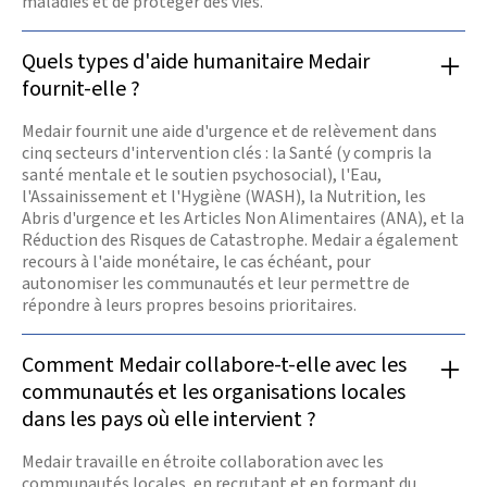
maladies et de protéger des vies.
Quels types d'aide humanitaire Medair
fournit-elle ?
Medair fournit une aide d'urgence et de relèvement dans
cinq secteurs d'intervention clés : la Santé (y compris la
santé mentale et le soutien psychosocial), l'Eau,
l'Assainissement et l'Hygiène (WASH), la Nutrition, les
Abris d'urgence et les Articles Non Alimentaires (ANA), et la
Réduction des Risques de Catastrophe. Medair a également
recours à l'aide monétaire, le cas échéant, pour
autonomiser les communautés et leur permettre de
répondre à leurs propres besoins prioritaires.
Comment Medair collabore-t-elle avec les
communautés et les organisations locales
dans les pays où elle intervient ?
Medair travaille en étroite collaboration avec les
communautés locales, en recrutant et en formant du