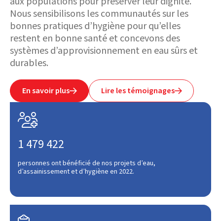
aux populations pour préserver leur dignité.
Nous sensibilisons les communautés sur les
bonnes pratiques d’hygiène pour qu’elles
restent en bonne santé et concevons des
systèmes d’approvisionnement en eau sûrs et
durables.
En savoir plus
Lire les témoignages



1 479 422
personnes ont bénéficié de nos projets d’eau,
d’assainissement et d’hygiène en 2022.