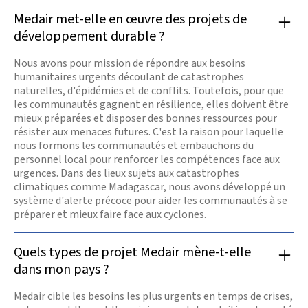
Medair met-elle en œuvre des projets de
développement durable ?
Nous avons pour mission de répondre aux besoins
humanitaires urgents découlant de catastrophes
naturelles, d'épidémies et de conflits. Toutefois, pour que
les communautés gagnent en résilience, elles doivent être
mieux préparées et disposer des bonnes ressources pour
résister aux menaces futures. C'est la raison pour laquelle
nous formons les communautés et embauchons du
personnel local pour renforcer les compétences face aux
urgences. Dans des lieux sujets aux catastrophes
climatiques comme Madagascar, nous avons développé un
système d'alerte précoce pour aider les communautés à se
préparer et mieux faire face aux cyclones.
Quels types de projet Medair mène-t-elle
dans mon pays ?
Medair cible les besoins les plus urgents en temps de crises,