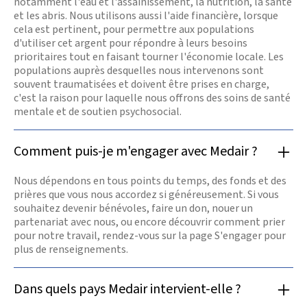
notamment l'eau et l'assainissement, la nutrition, la santé
et les abris. Nous utilisons aussi l'aide financière, lorsque
cela est pertinent, pour permettre aux populations
d'utiliser cet argent pour répondre à leurs besoins
prioritaires tout en faisant tourner l'économie locale. Les
populations auprès desquelles nous intervenons sont
souvent traumatisées et doivent être prises en charge,
c'est la raison pour laquelle nous offrons des soins de santé
mentale et de soutien psychosocial.
Comment puis-je m'engager avec Medair ?
Nous dépendons en tous points du temps, des fonds et des
prières que vous nous accordez si généreusement. Si vous
souhaitez devenir bénévoles, faire un don, nouer un
partenariat avec nous, ou encore découvrir comment prier
pour notre travail, rendez-vous sur la page S'engager pour
plus de renseignements.
Dans quels pays Medair intervient-elle ?