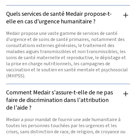
Quels services de santé Medair propose-t-
elle en cas d'urgence humanitaire ?
Medair propose une vaste gamme de services de santé
d'urgence et de soins de santé primaires, notamment des
consultations externes générales, le traitement des
maladies aiguës transmissibles et non transmissibles, les
soins de santé maternelle et reproductive, le dépistage et
la prise en charge nutritionnels, les campagnes de
vaccination et le soutien en santé mentale et psychosocial
(MHPSS).
Comment Medair s'assure-t-elle de ne pas
faire de discrimination dans l'attribution
de l'aide ?
Medair a pour mandat de fournir une aide humanitaire à
toutes les personnes touchées par les urgences et les
crises, sans distinction de race, de religion, de croyance ou