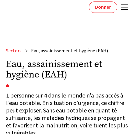
Donner
Sectors
Eau, assainissement et hygiène (EAH)
Eau, assainissement et
hygiène (EAH)
1 personne sur 4 dans le monde n’a pas accès à
l’eau potable. En situation d’urgence, ce chiffre
peut exploser. Sans eau potable en quantité
suffisante, les maladies hydriques se propagent
et favorisent la malnutrition, voire tuent les plus
vulnérables.