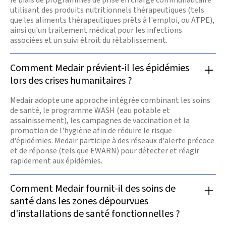
utilisant des produits nutritionnels thérapeutiques (tels
que les aliments thérapeutiques prêts à l'emploi, ou ATPE),
ainsi qu'un traitement médical pour les infections
associées et un suivi étroit du rétablissement.
Comment Medair prévient-il les épidémies
lors des crises humanitaires ?
Medair adopte une approche intégrée combinant les soins
de santé, le programme WASH (eau potable et
assainissement), les campagnes de vaccination et la
promotion de l'hygiène afin de réduire le risque
d'épidémies. Medair participe à des réseaux d'alerte précoce
et de réponse (tels que EWARN) pour détecter et réagir
rapidement aux épidémies.
Comment Medair fournit-il des soins de
santé dans les zones dépourvues
d'installations de santé fonctionnelles ?