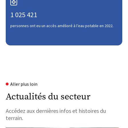

1 025 421
personnes ont eu un accès amélioré à l’eau potable en 2022.
Aller plus loin
Actualités du secteur
Accédez aux dernières infos et histoires du
terrain.