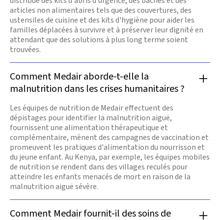
distribue des kits d'abris d'urgence, des bâches et des
articles non alimentaires tels que des couvertures, des
ustensiles de cuisine et des kits d'hygiène pour aider les
familles déplacées à survivre et à préserver leur dignité en
attendant que des solutions à plus long terme soient
trouvées.
Comment Medair aborde-t-elle la
malnutrition dans les crises humanitaires ?
Les équipes de nutrition de Medair effectuent des
dépistages pour identifier la malnutrition aiguë,
fournissent une alimentation thérapeutique et
complémentaire, mènent des campagnes de vaccination et
promeuvent les pratiques d'alimentation du nourrisson et
du jeune enfant. Au Kenya, par exemple, les équipes mobiles
de nutrition se rendent dans des villages reculés pour
atteindre les enfants menacés de mort en raison de la
malnutrition aiguë sévère.
Comment Medair fournit-il des soins de