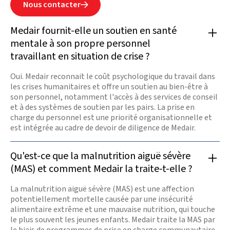
Nous contacter

Medair fournit-elle un soutien en santé
mentale à son propre personnel
travaillant en situation de crise ?
Oui. Medair reconnait le coût psychologique du travail dans
les crises humanitaires et offre un soutien au bien-être à
son personnel, notamment l'accès à des services de conseil
et à des systèmes de soutien par les pairs. La prise en
charge du personnel est une priorité organisationnelle et
est intégrée au cadre de devoir de diligence de Medair.
Qu'est-ce que la malnutrition aiguë sévère
(MAS) et comment Medair la traite-t-elle ?
La malnutrition aiguë sévère (MAS) est une affection
potentiellement mortelle causée par une insécurité
alimentaire extrême et une mauvaise nutrition, qui touche
le plus souvent les jeunes enfants. Medair traite la MAS par
le biais de programmes de prise en charge communautaire