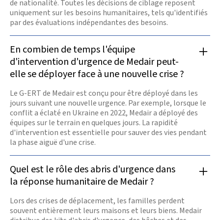
de nationalité. Toutes les décisions de ciblage reposent
uniquement sur les besoins humanitaires, tels qu'identifiés
par des évaluations indépendantes des besoins.
En combien de temps l'équipe
d'intervention d'urgence de Medair peut-
elle se déployer face à une nouvelle crise ?
Le G-ERT de Medair est conçu pour être déployé dans les
jours suivant une nouvelle urgence. Par exemple, lorsque le
conflit a éclaté en Ukraine en 2022, Medair a déployé des
équipes sur le terrain en quelques jours. La rapidité
d'intervention est essentielle pour sauver des vies pendant
la phase aiguë d'une crise.
Quel est le rôle des abris d'urgence dans
la réponse humanitaire de Medair ?
Lors des crises de déplacement, les familles perdent
souvent entièrement leurs maisons et leurs biens. Medair