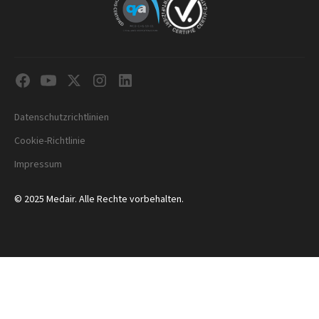
Datenschutzrichtlinien
Cookie-Richtlinie
Impressum
© 2025 Medair. Alle Rechte vorbehalten.