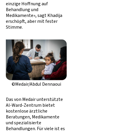
einzige Hoffnung auf
Behandlung und
Medikamente», sagt Khadija
erschöpft, aber mit fester
Stimme.
©Medair/Abdul Dennaoui
Das von Medair unterstützte
Al-Ward-Zentrum bietet
kostenlose ärztliche
Beratungen, Medikamente
und spezialisierte
Behandlungen. Für viele ist es