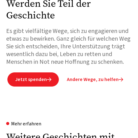
Werden Sie Teil der
Geschichte
Es gibt vielfältige Wege, sich zu engagieren und
etwas zu bewirken. Ganz gleich für welchen Weg
Sie sich entscheiden, Ihre Unterstützung trägt
wesentlich dazu bei, Leben zu retten und
Menschen in Not neue Hoffnung zu schenken.
Jetzt spenden
Andere Wege, zu helfen


Mehr erfahren
Weitere Geschichten mit