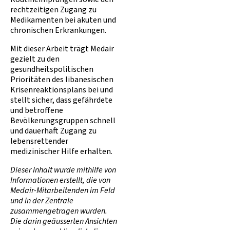
rechtzeitigen Zugang zu
Medikamenten bei akuten und
chronischen Erkrankungen.
Mit dieser Arbeit trägt Medair
gezielt zu den
gesundheitspolitischen
Prioritäten des libanesischen
Krisenreaktionsplans bei und
stellt sicher, dass gefährdete
und betroffene
Bevölkerungsgruppen schnell
und dauerhaft Zugang zu
lebensrettender
medizinischer Hilfe erhalten.
Dieser Inhalt wurde mithilfe von
Informationen erstellt, die von
Medair-Mitarbeitenden im Feld
und in der Zentrale
zusammengetragen wurden.
Die darin geäusserten Ansichten