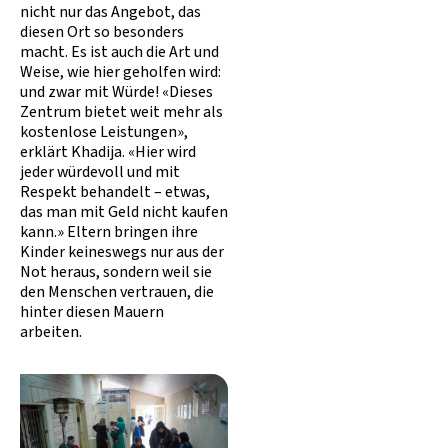
nicht nur das Angebot, das
diesen Ort so besonders
macht. Es ist auch die Art und
Weise, wie hier geholfen wird:
und zwar mit Würde! «Dieses
Zentrum bietet weit mehr als
kostenlose Leistungen»,
erklärt Khadija. «Hier wird
jeder würdevoll und mit
Respekt behandelt – etwas,
das man mit Geld nicht kaufen
kann.» Eltern bringen ihre
Kinder keineswegs nur aus der
Not heraus, sondern weil sie
den Menschen vertrauen, die
hinter diesen Mauern
arbeiten.