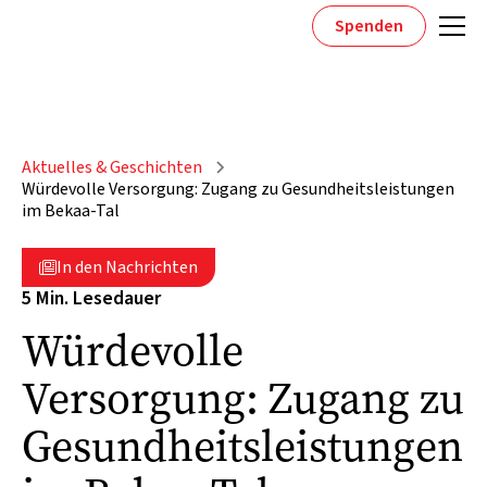
Spenden
Aktuelles & Geschichten
Würdevolle Versorgung: Zugang zu Gesundheitsleistungen
im Bekaa-Tal
In den Nachrichten

5 Min. Lesedauer
Würdevolle
Versorgung: Zugang zu
Gesundheitsleistungen