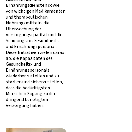
Ernährungsdiensten sowie
von wichtigen Medikamenten
und therapeutischen
Nahrungsmitteln, die
Überwachung der
Versorgungsqualität und die
Schulung von Gesundheits-
und Ernährungspersonal.
Diese Initiativen zielen darauf
ab, die Kapazitäten des
Gesundheits- und
Ernährungspersonals
wiederherzustellen und zu
stärken und sicherzustellen,
dass die bedürftigsten
Menschen Zugang zu der
dringend benötigten
Versorgung haben.