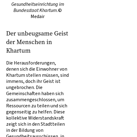
Gesundheitseinrichtung im
Bundesstaat Khartum.
©
Medair
Der unbeugsame Geist
der Menschen in
Khartum
Die Herausforderungen,
denen sich die Einwohner von
Khartum stellen müssen, sind
immens, doch ihr Geist ist
ungebrochen. Die
Gemeinschaften haben sich
zusammengeschlossen, um
Ressourcen zu teilen und sich
gegenseitig zu helfen. Diese
kollektive Widerstandskraft
zeigt sich in den Stadtteilen
in der Bildung von
Gesundheitsausschüssen, in