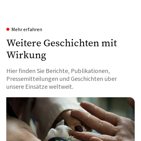
Mehr erfahren
Weitere Geschichten mit
Wirkung
Hier finden Sie Berichte, Publikationen,
Pressemitteilungen und Geschichten über
unsere Einsätze weltweit.