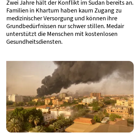
Zwei Jahre hält der Konflikt im Sudan bereits an.
Familien in Khartum haben kaum Zugang zu
medizinischer Versorgung und können ihre
Grundbedürfnissen nur schwer stillen. Medair
unterstützt die Menschen mit kostenlosen
Gesundheitsdiensten.