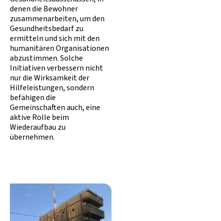
denen die Bewohner
zusammenarbeiten, um den
Gesundheitsbedarf zu
ermitteln und sich mit den
humanitären Organisationen
abzustimmen. Solche
Initiativen verbessern nicht
nur die Wirksamkeit der
Hilfeleistungen, sondern
befähigen die
Gemeinschaften auch, eine
aktive Rolle beim
Wiederaufbau zu
übernehmen.