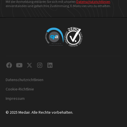
Mit der Anmeldung erklären Sie sich mit unseren
Datenschutzrichtlinien
einverstanden und geben Ihre Zustimmung, E-Mails von uns zu erhalten.
Datenschutzrichtlinien
Cookie-Richtlinie
Impressum
© 2025 Medair. Alle Rechte vorbehalten.