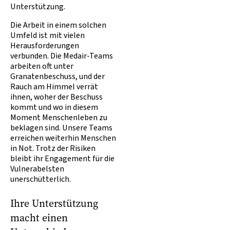
Unterstützung.
Die Arbeit in einem solchen
Umfeld ist mit vielen
Herausforderungen
verbunden. Die Medair-Teams
arbeiten oft unter
Granatenbeschuss, und der
Rauch am Himmel verrät
ihnen, woher der Beschuss
kommt und wo in diesem
Moment Menschenleben zu
beklagen sind. Unsere Teams
erreichen weiterhin Menschen
in Not. Trotz der Risiken
bleibt ihr Engagement für die
Vulnerabelsten
unerschütterlich.
Ihre Unterstützung
macht einen