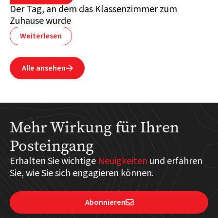
Der Tag, an dem das Klassenzimmer zum
Zuhause wurde
Weiterlesen
Alle ansehen

Mehr Wirkung für Ihren
Posteingang
Erhalten Sie wichtige
Neuigkeiten
und erfahren
Sie, wie Sie sich engagieren können.
Abonnieren
