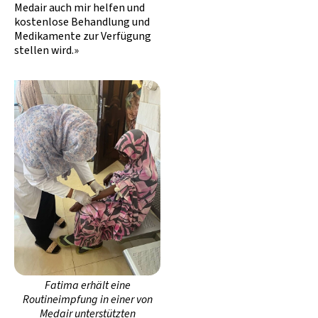
Medair auch mir helfen und
kostenlose Behandlung und
Medikamente zur Verfügung
stellen wird.»
Fatima erhält eine
Routineimpfung in einer von
Medair unterstützten