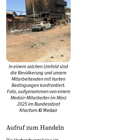
In einem solchen Umfeld sind
die Bevölkerung und unsere
Mitarbeitenden mit harten
Bedingungen konfrontiert.
Foto, aufgenommen von einem
Medair-Mitarbeiter im März
2025 im Bundesstaat
Khartum.
© Medair
Aufruf zum Handeln