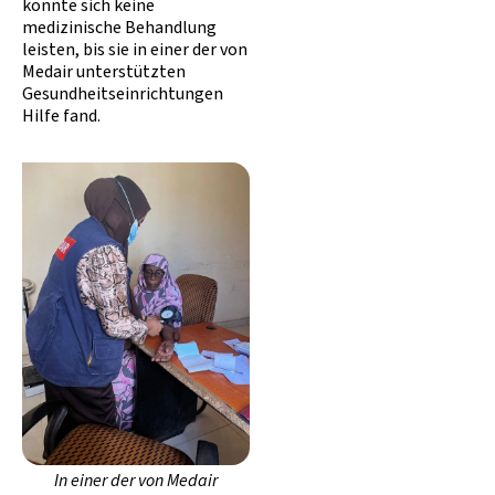
konnte sich keine
medizinische Behandlung
leisten, bis sie in einer der von
Medair unterstützten
Gesundheitseinrichtungen
Hilfe fand.
In einer der von Medair