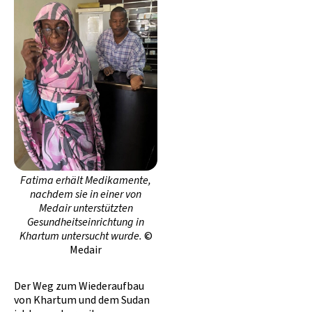
Fatima erhält Medikamente,
nachdem sie in einer von
Medair unterstützten
Gesundheitseinrichtung in
Khartum untersucht wurde.
©
Medair
Der Weg zum Wiederaufbau
von Khartum und dem Sudan