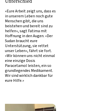
Unterschied
«Eure Arbeit zeigt uns, dass es
in unserem Leben noch gute
Menschen gibt, die uns
beistehen und bereit sind zu
helfen», sagt Fatima mit
Hoffnung in den Augen. «Der
Sudan braucht eure
Unterstützung, sie rettet
unser Leben», fährt sie fort.
«Wir können uns nicht einmal
eine einzige Dosis
Paracetamol leisten, ein so
grundlegendes Medikament.
Wir sind wirklich dankbar für
eure Hilfe.»