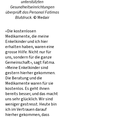
unterstützten
Gesundheitseinrichtungen
überprüft das Personal Fatimas
Blutdruck.
© Medair
«Die kostenlosen
Medikamente, die meine
Enkelkinder und ich hier
erhalten haben, waren eine
grosse Hilfe. Nicht nur für
uns, sondern für die ganze
Gemeinschaft», sagt Fatma.
«Meine Enkelkinder sind
gestern hierher gekommen.
Die Beratung und die
Medikamente waren für sie
kostenlos. Es geht ihnen
bereits besser, und das macht
uns sehr glücklich. Wir sind
weniger gestresst. Heute bin
ich im Vertrauen darauf
hierher gekommen, dass