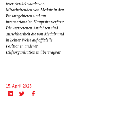
ieser Artikel wurde von
Mitarbeitenden von Medair in den
Einsatzgebieten und am
internationalen Hauptsitz verfasst.
Die vertretenen Ansichten sind
ausschliesslich die von Medair und
in keiner Weise auf offizielle
Positionen anderer
Hilfsorganisationen übertragbar.
15. April 2025