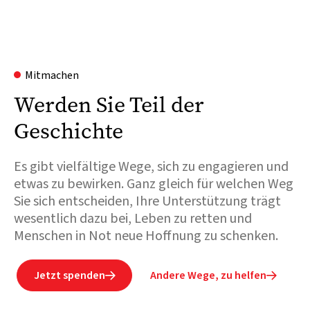
Mitmachen
Werden Sie Teil der
Geschichte
Es gibt vielfältige Wege, sich zu engagieren und
etwas zu bewirken. Ganz gleich für welchen Weg
Sie sich entscheiden, Ihre Unterstützung trägt
wesentlich dazu bei, Leben zu retten und
Menschen in Not neue Hoffnung zu schenken.
Jetzt spenden
Andere Wege, zu helfen

