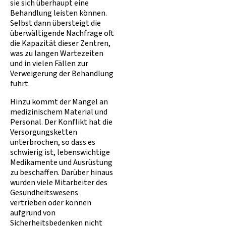
sie sich überhaupt eine
Behandlung leisten können.
Selbst dann übersteigt die
überwältigende Nachfrage oft
die Kapazität dieser Zentren,
was zu langen Wartezeiten
und in vielen Fällen zur
Verweigerung der Behandlung
führt.
Hinzu kommt der Mangel an
medizinischem Material und
Personal. Der Konflikt hat die
Versorgungsketten
unterbrochen, so dass es
schwierig ist, lebenswichtige
Medikamente und Ausrüstung
zu beschaffen. Darüber hinaus
wurden viele Mitarbeiter des
Gesundheitswesens
vertrieben oder können
aufgrund von
Sicherheitsbedenken nicht