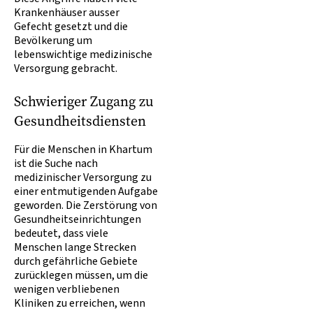
Krankenhäuser ausser
Gefecht gesetzt und die
Bevölkerung um
lebenswichtige medizinische
Versorgung gebracht.
Schwieriger Zugang zu
Gesundheitsdiensten
Für die Menschen in Khartum
ist die Suche nach
medizinischer Versorgung zu
einer entmutigenden Aufgabe
geworden. Die Zerstörung von
Gesundheitseinrichtungen
bedeutet, dass viele
Menschen lange Strecken
durch gefährliche Gebiete
zurücklegen müssen, um die
wenigen verbliebenen
Kliniken zu erreichen, wenn