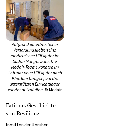
Aufgrund unterbrochener
Versorgungsketten sind
medizinische Hilfsgüter im
Sudan Mangelware. Die
Medair-Teams konnten im
Februar neue Hilfsgüter nach
Khartum bringen, um die
unterstützten Einrichtungen
wieder aufzufüllen.
© Medair
Fatimas Geschichte
von Resilienz
Inmitten der Unruhen