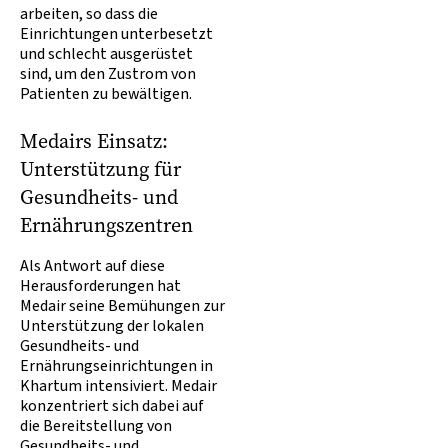
arbeiten, so dass die
Einrichtungen unterbesetzt
und schlecht ausgerüstet
sind, um den Zustrom von
Patienten zu bewältigen.
Medairs Einsatz:
Unterstützung für
Gesundheits- und
Ernährungszentren
Als Antwort auf diese
Herausforderungen hat
Medair seine Bemühungen zur
Unterstützung der lokalen
Gesundheits- und
Ernährungseinrichtungen in
Khartum intensiviert. Medair
konzentriert sich dabei auf
die Bereitstellung von
Gesundheits- und