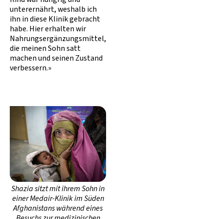
unterernährt, weshalb ich
ihn in diese Klinik gebracht
habe. Hier erhalten wir
Nahrungsergänzungsmittel,
die meinen Sohn satt
machen und seinen Zustand
verbessern.»
Shazia sitzt mit ihrem Sohn in
einer Medair-Klinik im Süden
Afghanistans während eines
Besuchs zur medizinischen