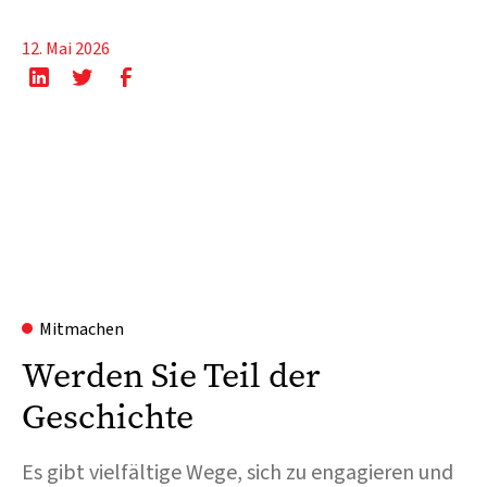
12. Mai 2026
Mitmachen
Werden Sie Teil der
Geschichte
Es gibt vielfältige Wege, sich zu engagieren und