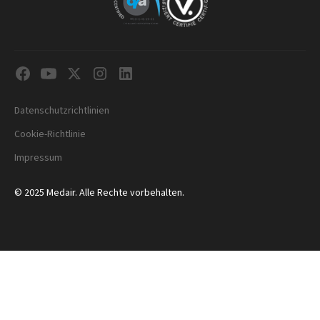
Datenschutzrichtlinien
Cookie-Richtlinie
Impressum
© 2025 Medair. Alle Rechte vorbehalten.