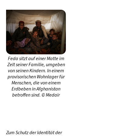
Feda sitzt auf einer Matte im
Zelt seiner Familie, umgeben
von seinen Kindern. In einem
provisorischen Wohnlager für
Menschen, die von einem
Erdbeben in Afghanistan
betroffen sind. © Medair
Zum Schutz der Identität der