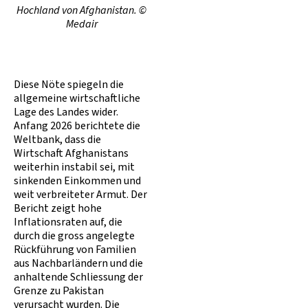
Hochland von Afghanistan. ©
Medair
Diese Nöte spiegeln die
allgemeine wirtschaftliche
Lage des Landes wider.
Anfang 2026 berichtete die
Weltbank, dass die
Wirtschaft Afghanistans
weiterhin instabil sei, mit
sinkenden Einkommen und
weit verbreiteter Armut. Der
Bericht zeigt hohe
Inflationsraten auf, die
durch die gross angelegte
Rückführung von Familien
aus Nachbarländern und die
anhaltende Schliessung der
Grenze zu Pakistan
verursacht wurden. Die