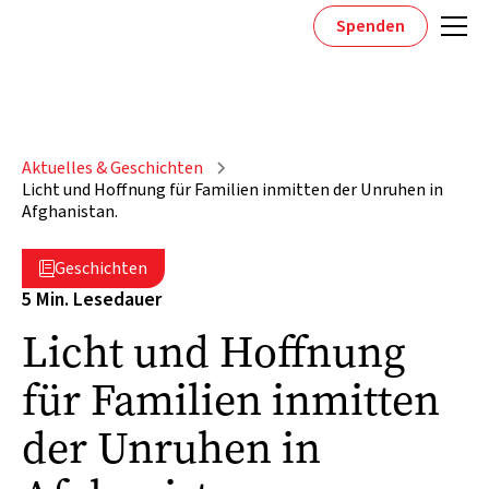
Spenden
Aktuelles & Geschichten
Licht und Hoffnung für Familien inmitten der Unruhen in
Afghanistan.
Geschichten

5 Min. Lesedauer
Licht und Hoffnung
für Familien inmitten
der Unruhen in