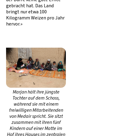
gebracht hat. Das Land
bringt nur etwa 100
Kilogramm Weizen pro Jahr
hervor.»
Marjan hält ihre jüngste
Tochter auf dem Schoss,
während sie mit einem
freiwilligen Mitarbeitenden
von Medair spricht. Sie sitzt
zusammen mit ihren fünf
Kindern auf einer Matte im
Hof ihres Hauses im zentralen