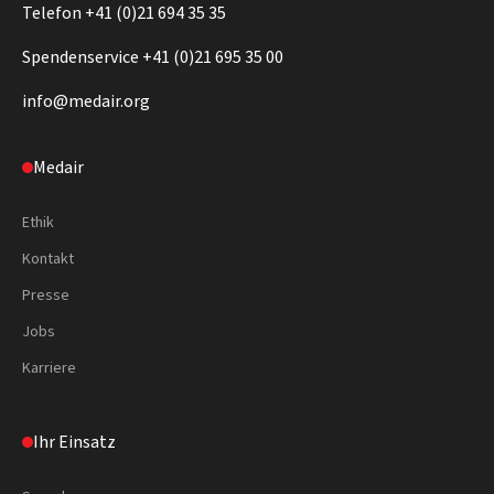
Telefon +41 (0)21 694 35 35
Spendenservice +41 (0)21 695 35 00
info@medair.org
Medair
Ethik
Kontakt
Presse
Jobs
Karriere
Ihr Einsatz