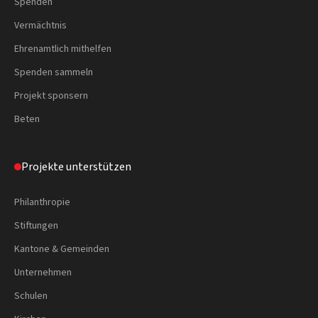
Spenden
Vermächtnis
Ehrenamtlich mithelfen
Spenden sammeln
Projekt sponsern
Beten
Projekte unterstützen
Philanthropie
Stiftungen
Kantone & Gemeinden
Unternehmen
Schulen