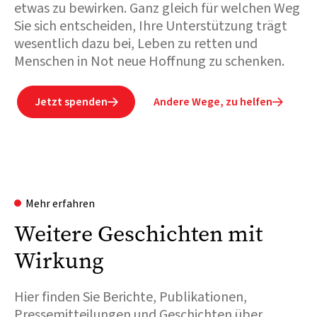
etwas zu bewirken. Ganz gleich für welchen Weg
Sie sich entscheiden, Ihre Unterstützung trägt
wesentlich dazu bei, Leben zu retten und
Menschen in Not neue Hoffnung zu schenken.
Jetzt spenden
Andere Wege, zu helfen


Mehr erfahren
Weitere Geschichten mit
Wirkung
Hier finden Sie Berichte, Publikationen,
Pressemitteilungen und Geschichten über