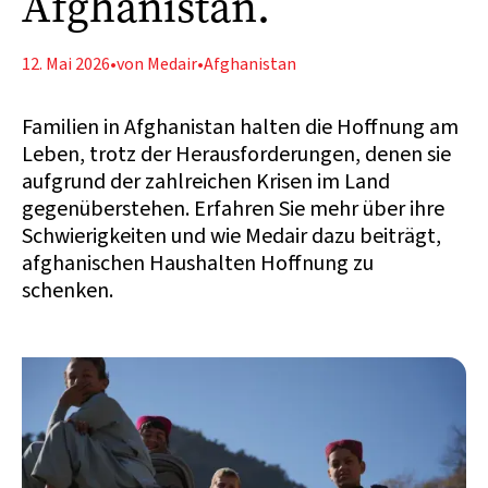
Afghanistan.
12. Mai 2026
•
von Medair
•
Afghanistan
Familien in Afghanistan halten die Hoffnung am
Leben, trotz der Herausforderungen, denen sie
aufgrund der zahlreichen Krisen im Land
gegenüberstehen. Erfahren Sie mehr über ihre
Schwierigkeiten und wie Medair dazu beiträgt,
afghanischen Haushalten Hoffnung zu
schenken.