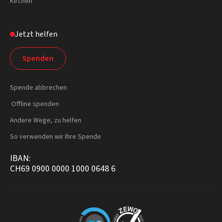
Kirchen
Jetzt helfen
Spenden
Spende abbrechen
Offline spenden
Andere Wege, zu helfen
So verwenden wir Ihre Spende
IBAN:
CH69 0900 0000 1000 0648 6