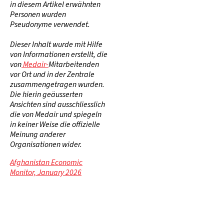
in diesem Artikel erwähnten
Personen wurden
Pseudonyme verwendet.
Dieser Inhalt wurde mit Hilfe
von Informationen erstellt, die
von
Medair-
Mitarbeitenden
vor Ort und in der Zentrale
zusammengetragen wurden.
Die hierin geäusserten
Ansichten sind ausschliesslich
die von Medair und spiegeln
in keiner Weise die offizielle
Meinung anderer
Organisationen wider.
Afghanistan Economic
Monitor, January 2026