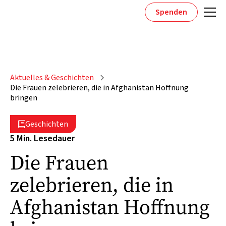
Spenden
Aktuelles & Geschichten
Die Frauen zelebrieren, die in Afghanistan Hoffnung
bringen
Geschichten

5 Min. Lesedauer
Die Frauen
zelebrieren, die in
Afghanistan Hoffnung