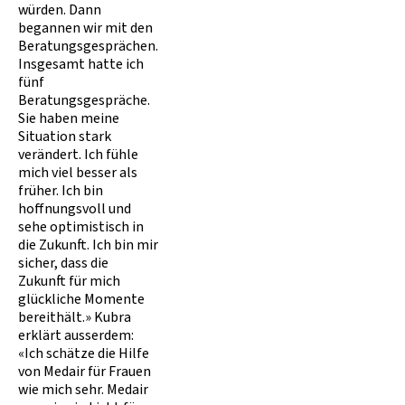
würden. Dann
begannen wir mit den
Beratungsgesprächen.
Insgesamt hatte ich
fünf
Beratungsgespräche.
Sie haben meine
Situation stark
verändert. Ich fühle
mich viel besser als
früher. Ich bin
hoffnungsvoll und
sehe optimistisch in
die Zukunft. Ich bin mir
sicher, dass die
Zukunft für mich
glückliche Momente
bereithält.» Kubra
erklärt ausserdem:
«Ich schätze die Hilfe
von Medair für Frauen
wie mich sehr. Medair