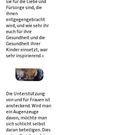
sie für die Liebe und
Fürsorge sind, die
ihnen
entgegengebracht
wird, und wie sehr ihr
euch für ihre
Gesundheit und die
Gesundheit ihrer
Kinder einsetzt, war
sehr inspirierend.»
Die Unterstützung
von und für Frauen ist
ansteckend. Wird man
ein Augenzeuge
davon, möchte man
sich schlicht selbst
daran beteiligen. Dies