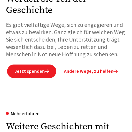
Geschichte
Es gibt vielfältige Wege, sich zu engagieren und
etwas zu bewirken. Ganz gleich für welchen Weg
Sie sich entscheiden, Ihre Unterstützung trägt
wesentlich dazu bei, Leben zu retten und
Menschen in Not neue Hoffnung zu schenken.
Jetzt spenden
Andere Wege, zu helfen


Mehr erfahren
Weitere Geschichten mit