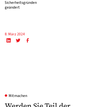
Sicherheitsgründen
geändert
8. März 2024
Mitmachen
Werden Sie Teil der