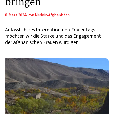
bringen
8. März 2024
•
von Medair
•
Afghanistan
Anlässlich des Internationalen Frauentags
möchten wir die Stärke und das Engagement
der afghanischen Frauen würdigen.